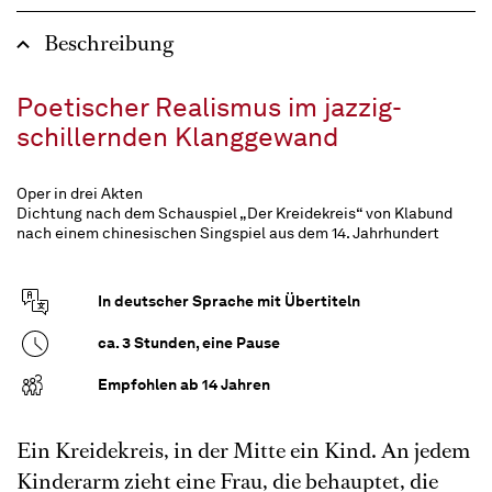
Beschreibung
Poetischer Realismus im jazzig-
schillernden Klanggewand
Oper in drei Akten
Dichtung nach dem Schauspiel „Der Kreidekreis“ von Klabund
nach einem chinesischen Singspiel aus dem 14. Jahrhundert
In deutscher Sprache mit Übertiteln
ca. 3 Stunden, eine Pause
Empfohlen ab 14 Jahren
Ein Kreidekreis, in der Mitte ein Kind. An jedem
Kinderarm zieht eine Frau, die behauptet, die