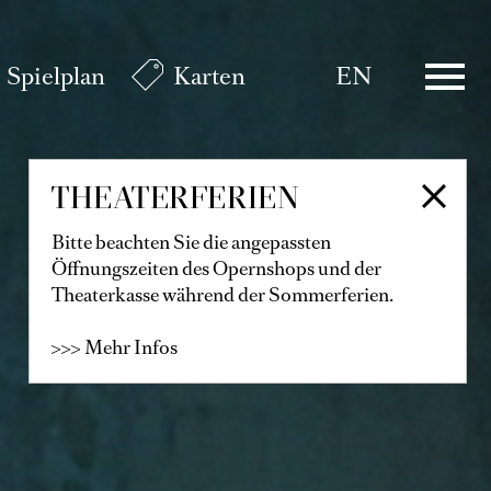
Spielplan
Karten
EN
THEATERFERIEN
Bitte beachten Sie die angepassten
Öffnungszeiten des Opernshops und der
Theaterkasse während der Sommerferien.
>>> Mehr Infos