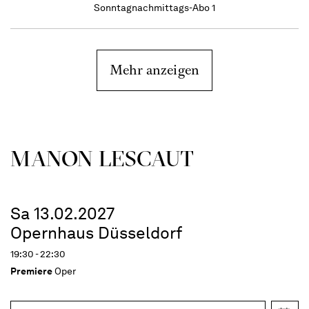
Sonntagnachmittags-Abo 1
Mehr anzeigen
MANON LESCAUT
Sa 13.02.2027
Opernhaus Düsseldorf
19:30 - 22:30
Premiere
Oper