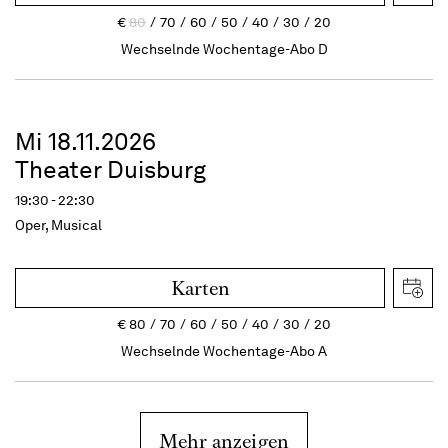
€
80
70
60
50
40
30
20
Wechselnde Wochentage-Abo D
Mi 18.11.2026
Theater Duisburg
19:30 - 22:30
Oper, Musical
Karten
€
80
70
60
50
40
30
20
Wechselnde Wochentage-Abo A
Mehr anzeigen