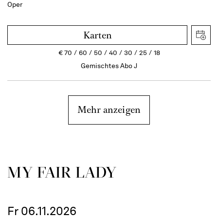
Oper
Karten
€
70
60
50
40
30
25
18
Gemischtes Abo J
Mehr anzeigen
MY FAIR LADY
Fr 06.11.2026