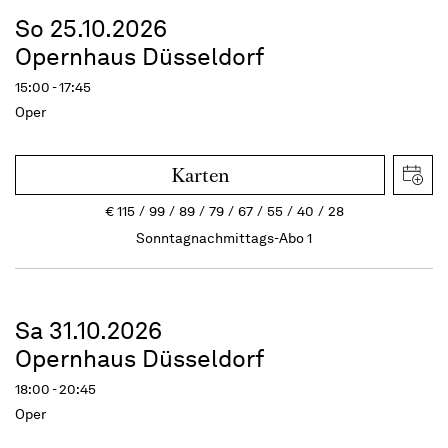
So 25.10.2026
Opernhaus Düsseldorf
15:00 - 17:45
Oper
Karten
€
115
99
89
79
67
55
40
28
Sonntagnachmittags-Abo 1
Sa 31.10.2026
Opernhaus Düsseldorf
18:00 - 20:45
Oper