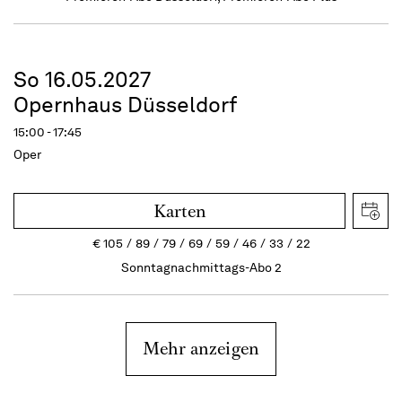
So 16.05.2027
Opernhaus Düsseldorf
15:00 - 17:45
Oper
Karten
€
105
89
79
69
59
46
33
22
Sonntagnachmittags-Abo 2
Mehr anzeigen