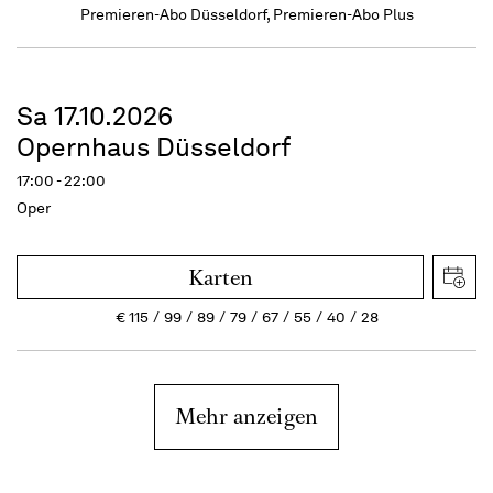
Premieren-Abo Düsseldorf, Premieren-Abo Plus
Sa 17.10.2026
Opernhaus Düsseldorf
17:00 - 22:00
Oper
Karten
€
115
99
89
79
67
55
40
28
Mehr anzeigen