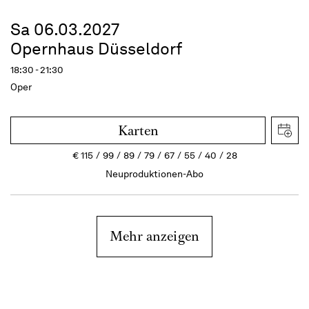
Sa 06.03.2027
Opernhaus Düsseldorf
18:30 - 21:30
Oper
Karten
€
115
99
89
79
67
55
40
28
Neuproduktionen-Abo
Mehr anzeigen