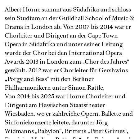
Albert Horne stammt aus Südafrika und schloss
sein Studium an der Guildhall School of Music &
Drama in London ab. Von 2007 bis 2014 war er
Chorleiter und Dirigent an der Cape Town
Opera in Südafrika und unter seiner Leitung
wurde der Chor bei den International Opera
Awards 2013 in London zum „Chor des Jahres“
gewählt. 2012 war er Chorleiter für Gershwins
„Porgy and Bess“ mit den Berliner
Philharmonikern unter Simon Rattle.
Von 2014 bis 2025 war Horne Chorleiter und
Dirigent am Hessischen Staatstheater
Wiesbaden, wo er zahlreiche Opern, Ballette und
Sinfoniekonzerte leitete, darunter Jörg
Widmanns „Babylon“, Brittens „Peter Grimes“,