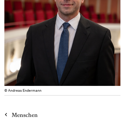
© Andreas Endermann
Menschen