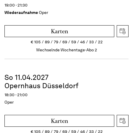
19:00 - 21:30
Wiederaufnahme
Oper
Karten
€
105
89
79
69
59
46
33
22
Wechselnde Wochentage-Abo 2
So 11.04.2027
Opernhaus Düsseldorf
18:30 - 21:00
Oper
Karten
€
105
89
79
69
59
46
33
22