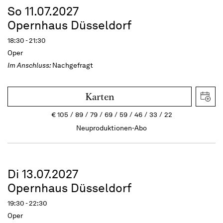
So 11.07.2027
Opernhaus Düsseldorf
18:30 - 21:30
Oper
Im Anschluss:
Nachgefragt
Karten
€
105
89
79
69
59
46
33
22
Neuproduktionen-Abo
Di 13.07.2027
Opernhaus Düsseldorf
19:30 - 22:30
Oper