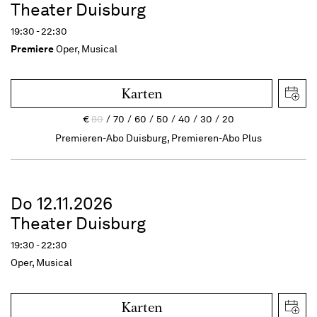
Theater Duisburg
19:30 - 22:30
Premiere
Oper, Musical
Karten
€
80
70
60
50
40
30
20
Premieren-Abo Duisburg, Premieren-Abo Plus
Do 12.11.2026
Theater Duisburg
19:30 - 22:30
Oper, Musical
Karten