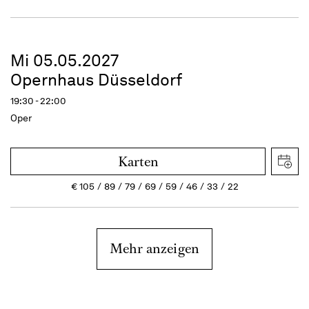
Mi 05.05.2027
Opernhaus Düsseldorf
19:30 - 22:00
Oper
Karten
€
105
89
79
69
59
46
33
22
Mehr anzeigen