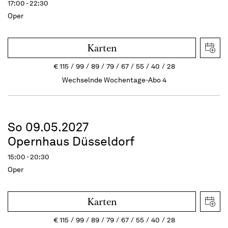
17:00 - 22:30
Oper
Karten
€
115
99
89
79
67
55
40
28
Wechselnde Wochentage-Abo 4
So 09.05.2027
Opernhaus Düsseldorf
15:00 - 20:30
Oper
Karten
€
115
99
89
79
67
55
40
28