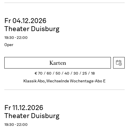
Fr 04.12.2026
Theater Duisburg
19:30 - 22:00
Oper
Karten
€
70
60
50
40
30
25
18
Klassik Abo, Wechselnde Wochentage-Abo E
Fr 11.12.2026
Theater Duisburg
19:30 - 22:00