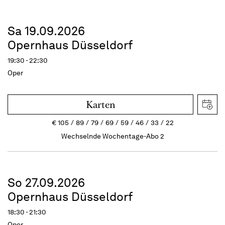
Sa 19.09.2026
Opernhaus Düsseldorf
19:30 - 22:30
Oper
Karten
€
105
89
79
69
59
46
33
22
Wechselnde Wochentage-Abo 2
So 27.09.2026
Opernhaus Düsseldorf
18:30 - 21:30
Oper