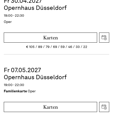
Fr 30.04.2027
Opernhaus Düsseldorf
19:00 - 22:30
Oper
Karten
€
105
89
79
69
59
46
33
22
Fr 07.05.2027
Opernhaus Düsseldorf
19:00 - 22:30
Familienkarte
Oper
Karten