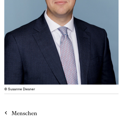
© Susanne Diesner
Menschen