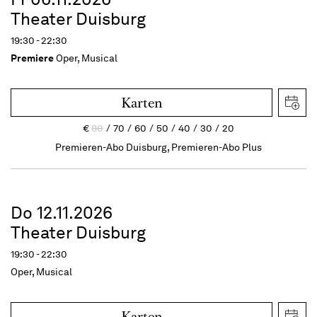
Theater Duisburg
19:30 - 22:30
Premiere
Oper, Musical
Karten
€
80
70
60
50
40
30
20
Premieren-Abo Duisburg, Premieren-Abo Plus
Do 12.11.2026
Theater Duisburg
19:30 - 22:30
Oper, Musical
Karten