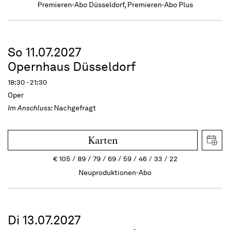
Premieren-Abo Düsseldorf, Premieren-Abo Plus
So 11.07.2027
Opernhaus Düsseldorf
18:30 - 21:30
Oper
Im Anschluss:
Nachgefragt
Karten
€
105
89
79
69
59
46
33
22
Neuproduktionen-Abo
Di 13.07.2027