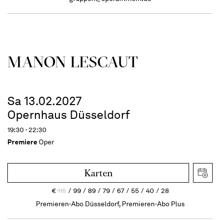
MANON LESCAUT
Sa 13.02.2027
Opernhaus Düsseldorf
19:30 - 22:30
Premiere
Oper
Karten
€
115
99
89
79
67
55
40
28
Premieren-Abo Düsseldorf, Premieren-Abo Plus