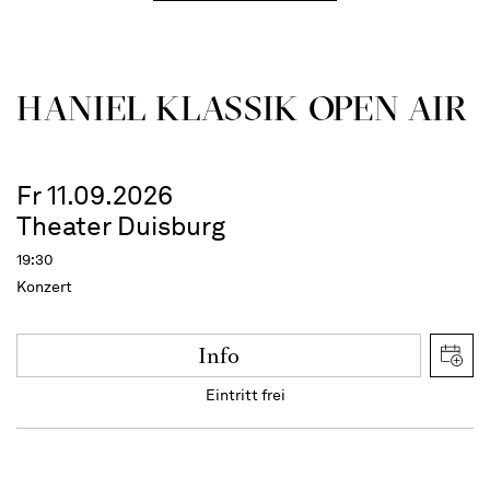
HANIEL KLASSIK OPEN AIR
Fr 11.09.2026
Theater Duisburg
19:30
Konzert
Info
Eintritt frei