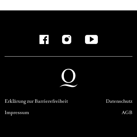
Erklärung zur Barrierefreiheit
Datenschutz
Impressum
AGB