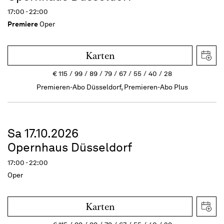
17:00 - 22:00
Premiere
Oper
Karten
€
115
99
89
79
67
55
40
28
Premieren-Abo Düsseldorf, Premieren-Abo Plus
Sa 17.10.2026
Opernhaus Düsseldorf
17:00 - 22:00
Oper
Karten