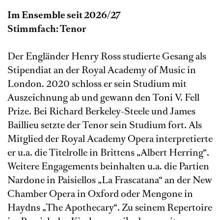
Im Ensemble seit 2026/27
Stimmfach: Tenor
Der Engländer Henry Ross studierte Gesang als
Stipendiat an der Royal Academy of Music in
London. 2020 schloss er sein Studium mit
Auszeichnung ab und gewann den Toni V. Fell
Prize. Bei Richard Berkeley-Steele und James
Baillieu setzte der Tenor sein Studium fort. Als
Mitglied der Royal Academy Opera interpretierte
er u.a. die Titelrolle in Brittens „Albert Herring“.
Weitere Engagements beinhalten u.a. die Partien
Nardone in Paisiellos „La Frascatana“ an der New
Chamber Opera in Oxford oder Mengone in
Haydns „The Apothecary“. Zu seinem Repertoire