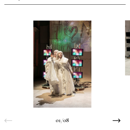
01/08