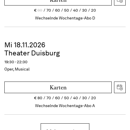
€
80
70
60
50
40
30
20
Wechselnde Wochentage-Abo D
Mi 18.11.2026
Theater Duisburg
19:30 - 22:30
Oper, Musical
Karten
€
80
70
60
50
40
30
20
Wechselnde Wochentage-Abo A