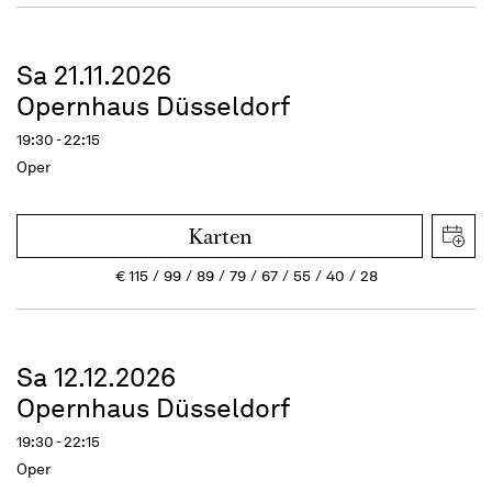
Sa 21.11.2026
Opernhaus Düsseldorf
19:30 - 22:15
Oper
Karten
€
115
99
89
79
67
55
40
28
Sa 12.12.2026
Opernhaus Düsseldorf
19:30 - 22:15
Oper