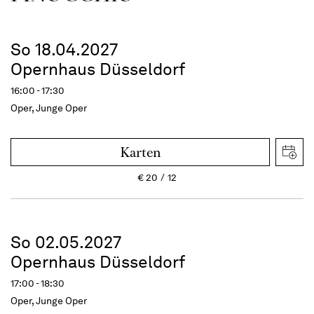
So 18.04.2027
Opernhaus Düsseldorf
16:00 - 17:30
Oper, Junge Oper
Karten
€
20
12
So 02.05.2027
Opernhaus Düsseldorf
17:00 - 18:30
Oper, Junge Oper