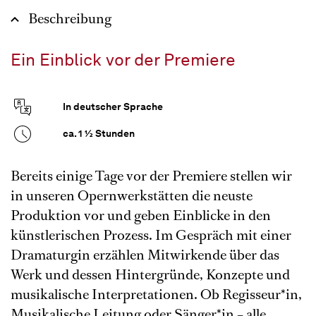
Beschreibung
Ein Einblick vor der Premiere
In deutscher Sprache
ca. 1 ½ Stunden
Bereits einige Tage vor der Premiere stellen wir
in unseren Opernwerkstätten die neuste
Produktion vor und geben Einblicke in den
künstlerischen Prozess. Im Gespräch mit einer
Dramaturgin erzählen Mitwirkende über das
Werk und dessen Hintergründe, Konzepte und
musikalische Interpretationen. Ob Regisseur*in,
Musikalische Leitung oder Sänger*in – alle