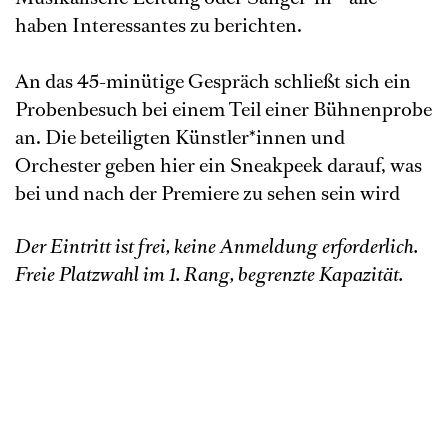
haben Interessantes zu berichten.
An das 45-minütige Gespräch schließt sich ein
Probenbesuch bei einem Teil einer Bühnenprobe
an. Die beteiligten Künstler*innen und
Orchester geben hier ein Sneakpeek darauf, was
bei und nach der Premiere zu sehen sein wird
Der Eintritt ist frei, keine Anmeldung erforderlich.
Freie Platzwahl im 1. Rang, begrenzte Kapazität.
Termine Spielzeit 2026/27