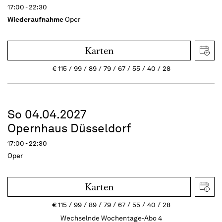
17:00 - 22:30
Wiederaufnahme
Oper
Karten
€
115
99
89
79
67
55
40
28
So 04.04.2027
Opernhaus Düsseldorf
17:00 - 22:30
Oper
Karten
€
115
99
89
79
67
55
40
28
Wechselnde Wochentage-Abo 4