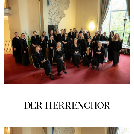
DER HERRENCHOR