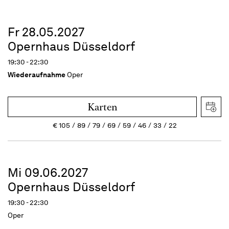
Fr 28.05.2027
Opernhaus Düsseldorf
19:30 - 22:30
Wiederaufnahme
Oper
Karten
€
105
89
79
69
59
46
33
22
Mi 09.06.2027
Opernhaus Düsseldorf
19:30 - 22:30
Oper