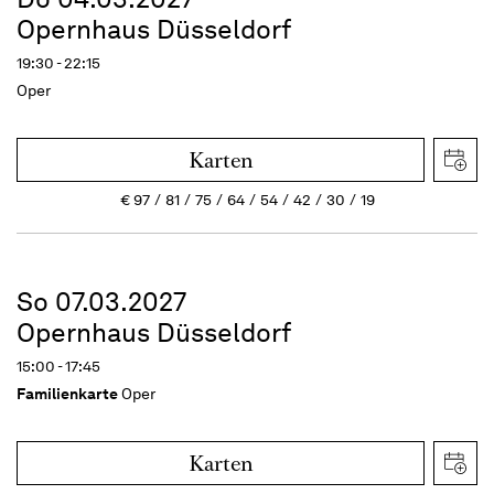
Opernhaus Düsseldorf
19:30 - 22:15
Oper
Karten
€
97
81
75
64
54
42
30
19
So 07.03.2027
Opernhaus Düsseldorf
15:00 - 17:45
Familienkarte
Oper
Karten