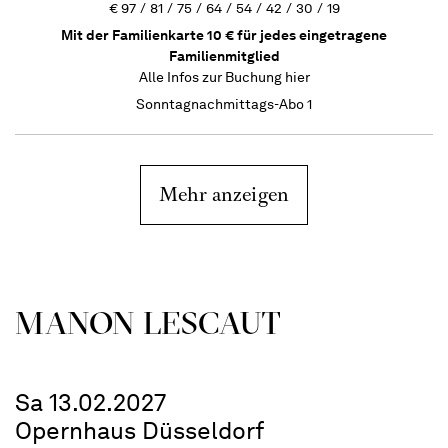
€
97
81
75
64
54
42
30
19
Mit der Familienkarte 10 € für jedes eingetragene
Familienmitglied
Alle Infos zur Buchung
hier
Sonntagnachmittags-Abo 1
Mehr anzeigen
MANON LESCAUT
Sa 13.02.2027
Opernhaus Düsseldorf