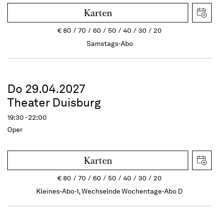
Karten
€
80
70
60
50
40
30
20
Samstags-Abo
Do 29.04.2027
Theater Duisburg
19:30 - 22:00
Oper
Karten
€
80
70
60
50
40
30
20
Kleines-Abo-1, Wechselnde Wochentage-Abo D