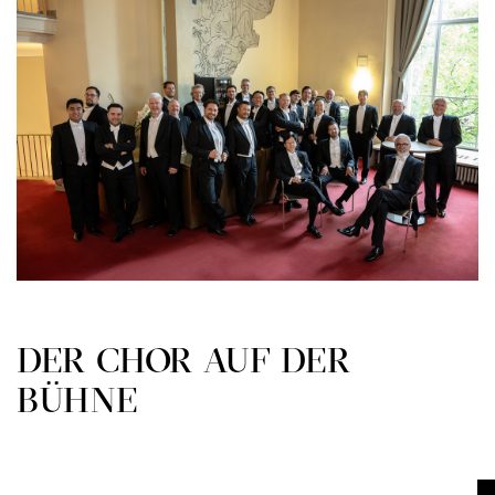
DER CHOR AUF DER
BÜHNE