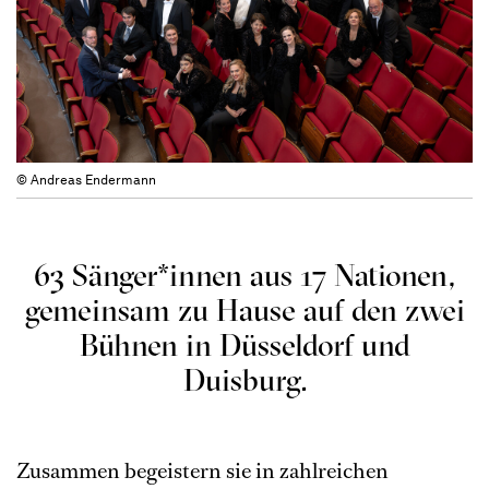
© Andreas Endermann
63 Sänger*innen aus 17 Nationen,
gemeinsam zu Hause auf den zwei
Bühnen in Düsseldorf und
Duisburg.
Zusammen begeistern sie in zahlreichen