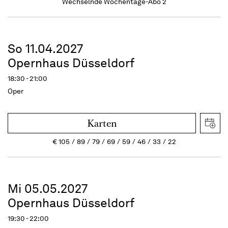
Wechselnde Wochentage-Abo 2
So 11.04.2027
Opernhaus Düsseldorf
18:30 - 21:00
Oper
Karten
€
105
89
79
69
59
46
33
22
Mi 05.05.2027
Opernhaus Düsseldorf
19:30 - 22:00