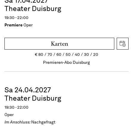
Sa 17.04.2027
Theater Duisburg
19:30 - 22:00
Premiere
Oper
Karten
€
80
70
60
50
40
30
20
Premieren-Abo Duisburg
Sa 24.04.2027
Theater Duisburg
19:30 - 22:00
Oper
Im Anschluss:
Nachgefragt