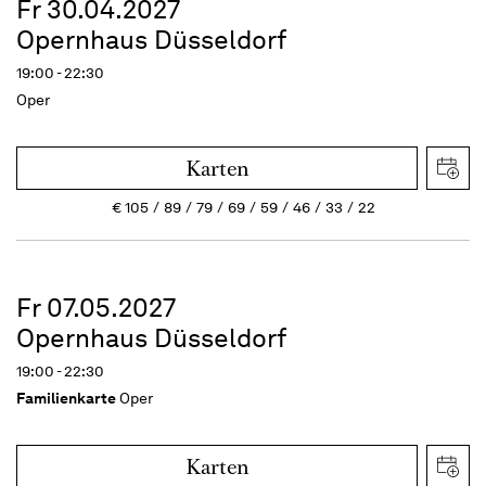
Fr 30.04.2027
Opernhaus Düsseldorf
19:00 - 22:30
Oper
Karten
€
105
89
79
69
59
46
33
22
Fr 07.05.2027
Opernhaus Düsseldorf
19:00 - 22:30
Familienkarte
Oper
Karten