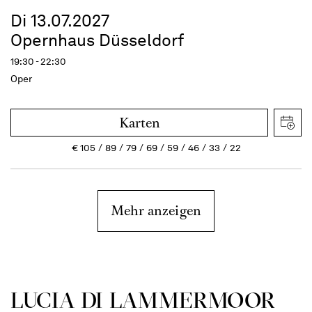
Di 13.07.2027
Opernhaus Düsseldorf
19:30 - 22:30
Oper
Karten
€
105
89
79
69
59
46
33
22
Mehr anzeigen
LUCIA DI LAMMER­MOOR