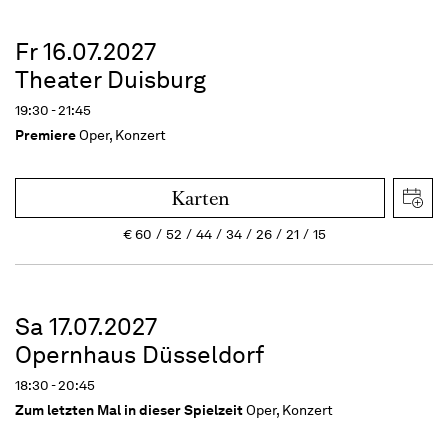
Fr 16.07.2027
Theater Duisburg
19:30 - 21:45
Premiere
Oper, Konzert
Karten
€
60
52
44
34
26
21
15
Sa 17.07.2027
Opernhaus Düsseldorf
18:30 - 20:45
Zum letzten Mal in dieser Spielzeit
Oper, Konzert