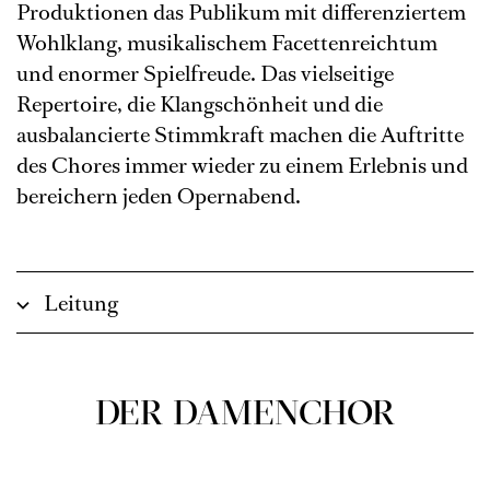
Produktionen das Publikum mit differenziertem
Wohlklang, musikalischem Facettenreichtum
und enormer Spielfreude. Das vielseitige
Repertoire, die Klangschönheit und die
ausbalancierte Stimmkraft machen die Auftritte
des Chores immer wieder zu einem Erlebnis und
bereichern jeden Opernabend.
Leitung
DER DAMENCHOR