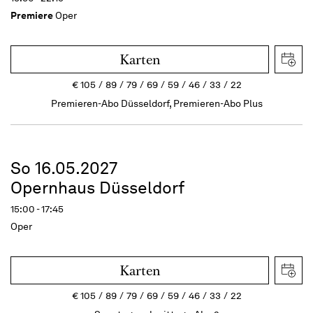
Premiere
Oper
Karten
€
105
89
79
69
59
46
33
22
Premieren-Abo Düsseldorf, Premieren-Abo Plus
So 16.05.2027
Opernhaus Düsseldorf
15:00 - 17:45
Oper
Karten
€
105
89
79
69
59
46
33
22