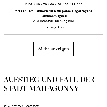
€
105
89
79
69
59
46
33
22
Mit der Familienkarte 10 € für jedes eingetragene
Familienmitglied
Alle Infos zur Buchung
hier
Freitags-Abo
Mehr anzeigen
AUFSTIEG UND FALL DER
STADT MAHAGONNY