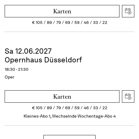
Karten
€
105
89
79
69
59
46
33
22
Sa 12.06.2027
Opernhaus Düsseldorf
18:30 - 21:30
Oper
Karten
€
105
89
79
69
59
46
33
22
Kleines-Abo 1, Wechselnde Wochentage-Abo 4