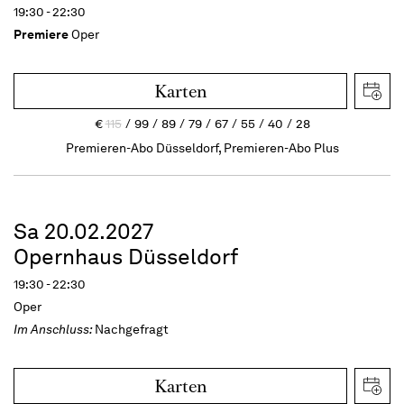
19:30 - 22:30
Premiere
Oper
Karten
€
115
99
89
79
67
55
40
28
Premieren-Abo Düsseldorf, Premieren-Abo Plus
Sa 20.02.2027
Opernhaus Düsseldorf
19:30 - 22:30
Oper
Im Anschluss:
Nachgefragt
Karten