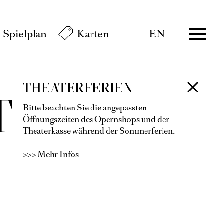
Spielplan
Karten
EN
THEATERFERIEN
THEIL
Bitte beachten Sie die angepassten
Öffnungszeiten des Opernshops und der
Theaterkasse während der Sommerferien.
>>> Mehr Infos