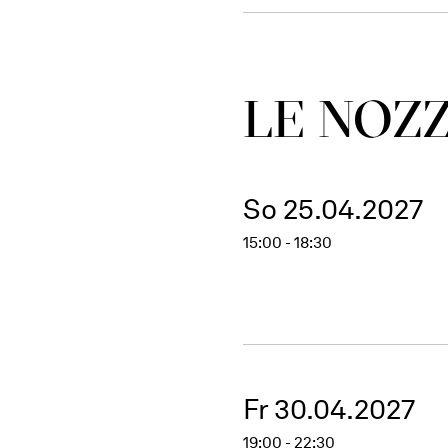
LE NOZZ
So 25.04.2027
15:00 - 18:30
Fr 30.04.2027
19:00 - 22:30