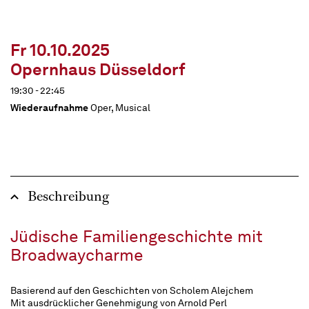
Fr 10.10.2025
Opernhaus Düsseldorf
19:30 - 22:45
Wiederaufnahme
Oper, Musical
Beschreibung
Jüdische Familiengeschichte mit
Broadwaycharme
Basierend auf den Geschichten von Scholem Alejchem
Mit ausdrücklicher Genehmigung von Arnold Perl