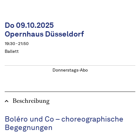
Do 09.10.2025
Opernhaus Düsseldorf
19:30 - 21:50
Ballett
Donnerstags-Abo
Beschreibung
Boléro und Co – choreographische
Begegnungen