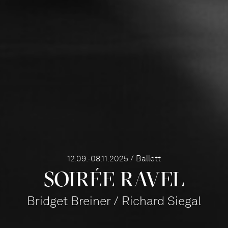
12.09.-08.11.2025 / Ballett
SOIRÉE RAVEL
Bridget Breiner / Richard Siegal