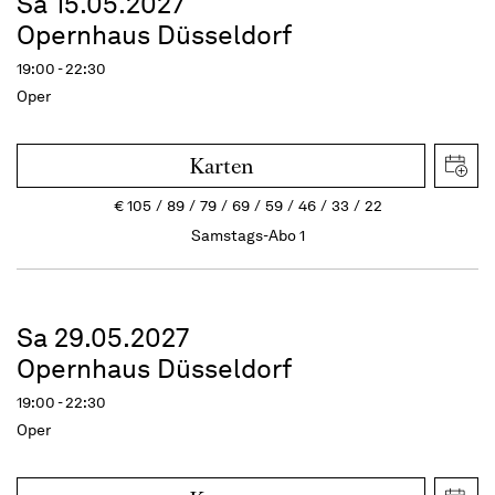
Sa 15.05.2027
Opernhaus Düsseldorf
19:00 - 22:30
Oper
Karten
€
105
89
79
69
59
46
33
22
Samstags-Abo 1
Sa 29.05.2027
Opernhaus Düsseldorf
19:00 - 22:30
Oper