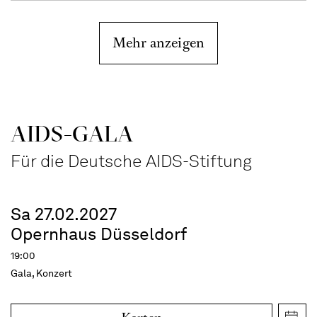
Mehr anzeigen
AIDS-GALA
Für die Deutsche AIDS-Stiftung
Sa 27.02.2027
Opernhaus Düsseldorf
19:00
Gala, Konzert