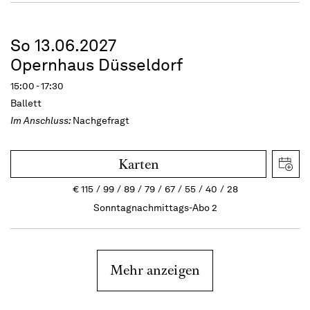
So 13.06.2027
Opernhaus Düsseldorf
15:00 - 17:30
Ballett
Im Anschluss:
Nachgefragt
Karten
€
115
99
89
79
67
55
40
28
Sonntagnachmittags-Abo 2
Mehr anzeigen