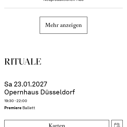
Mehr anzeigen
RITUALE
Sa 23.01.2027
Opernhaus Düsseldorf
19:30 - 22:00
Premiere
Ballett
Karten