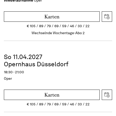
Wiederaufnahme
Oper
Karten
€
105
89
79
69
59
46
33
22
Wechselnde Wochentage-Abo 2
So 11.04.2027
Opernhaus Düsseldorf
18:30 - 21:00
Oper
Karten
€
105
89
79
69
59
46
33
22