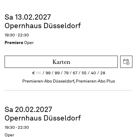
Sa 13.02.2027
Opernhaus Düsseldorf
19:30 - 22:30
Premiere
Oper
Karten
€
115
99
89
79
67
55
40
28
Premieren-Abo Düsseldorf, Premieren-Abo Plus
Sa 20.02.2027
Opernhaus Düsseldorf
19:30 - 22:30
Oper