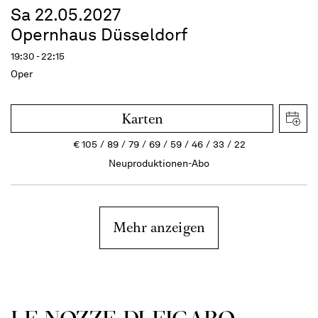
Sa 22.05.2027
Opernhaus Düsseldorf
19:30 - 22:15
Oper
Karten
€
105
89
79
69
59
46
33
22
Neuproduktionen-Abo
Mehr anzeigen