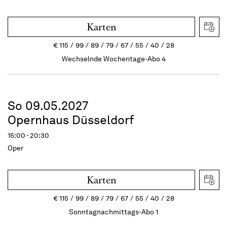
Karten
€
115
99
89
79
67
55
40
28
Wechselnde Wochentage-Abo 4
So 09.05.2027
Opernhaus Düsseldorf
15:00 - 20:30
Oper
Karten
€
115
99
89
79
67
55
40
28
Sonntagnachmittags-Abo 1