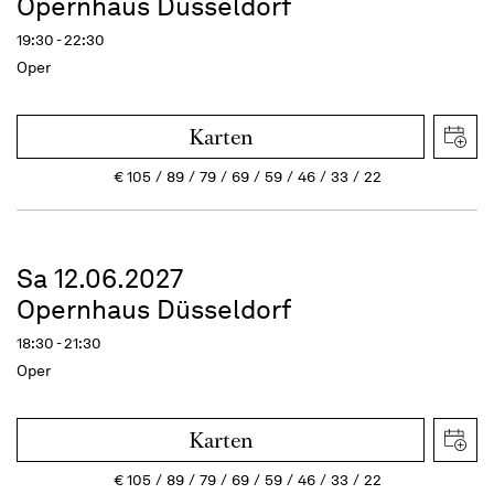
Opernhaus Düsseldorf
19:30 - 22:30
Oper
Karten
€
105
89
79
69
59
46
33
22
Sa 12.06.2027
Opernhaus Düsseldorf
18:30 - 21:30
Oper
Karten
€
105
89
79
69
59
46
33
22