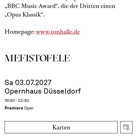
„BBC Music Award“, die der Dritten einen
„Opus Klassik“.
Homepage:
www.tonhalle.de
MEFISTOFELE
Sa 03.07.2027
Opernhaus Düsseldorf
19:30 - 22:30
Premiere
Oper
Karten