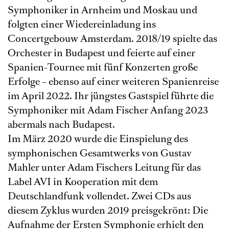
Symphoniker in Arnheim und Moskau und
folgten einer Wiedereinladung ins
Concertgebouw Amsterdam. 2018/19 spielte das
Orchester in Budapest und feierte auf einer
Spanien-Tournee mit fünf Konzerten große
Erfolge – ebenso auf einer weiteren Spanienreise
im April 2022. Ihr jüngstes Gastspiel führte die
Symphoniker mit Adam Fischer Anfang 2023
abermals nach Budapest.
Im März 2020 wurde die Einspielung des
symphonischen Gesamtwerks von Gustav
Mahler unter Adam Fischers Leitung für das
Label AVI in Kooperation mit dem
Deutschlandfunk vollendet. Zwei CDs aus
diesem Zyklus wurden 2019 preisgekrönt: Die
Aufnahme der Ersten Symphonie erhielt den