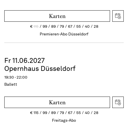
Karten
€
115
99
89
79
67
55
40
28
Premieren-Abo Düsseldorf
Fr 11.06.2027
Opernhaus Düsseldorf
19:30 - 22:00
Ballett
Karten
€
115
99
89
79
67
55
40
28
Freitags-Abo