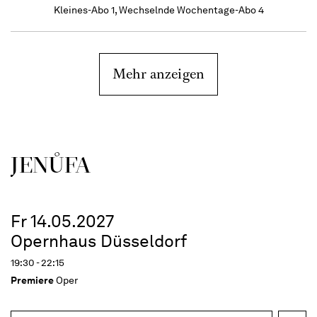
Kleines-Abo 1, Wechselnde Wochentage-Abo 4
Mehr anzeigen
JENŮFA
Fr 14.05.2027
Opernhaus Düsseldorf
19:30 - 22:15
Premiere
Oper