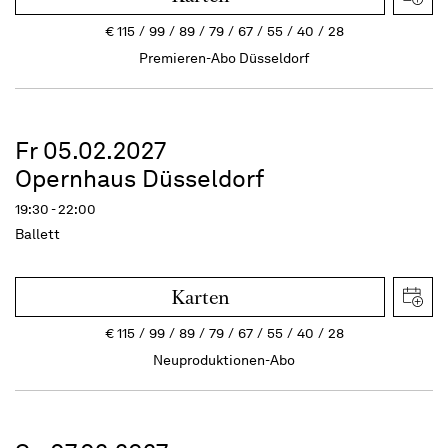
€
115
99
89
79
67
55
40
28
Premieren-Abo Düsseldorf
Fr 05.02.2027
Opernhaus Düsseldorf
19:30 - 22:00
Ballett
Karten
€
115
99
89
79
67
55
40
28
Neuproduktionen-Abo