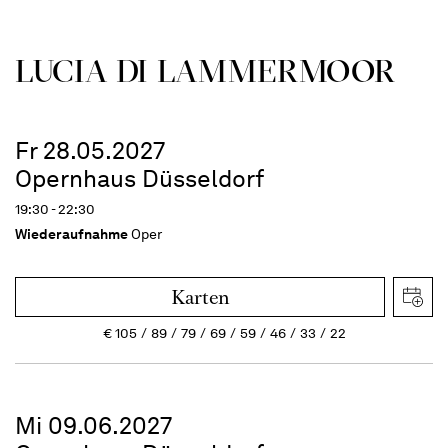
LUCIA DI LAMMER­MOOR
Fr 28.05.2027
Opernhaus Düsseldorf
19:30 - 22:30
Wiederaufnahme
Oper
Karten
€
105
89
79
69
59
46
33
22
Mi 09.06.2027