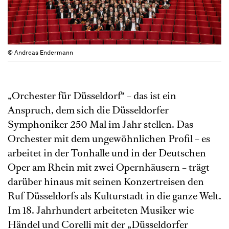
© Andreas Endermann
„Orchester für Düsseldorf“ – das ist ein
Anspruch, dem sich die Düsseldorfer
Symphoniker 250 Mal im Jahr stellen. Das
Orchester mit dem ungewöhnlichen Profil – es
arbeitet in der Tonhalle und in der Deutschen
Oper am Rhein mit zwei Opernhäusern – trägt
darüber hinaus mit seinen Konzertreisen den
Ruf Düsseldorfs als Kulturstadt in die ganze Welt.
Im 18. Jahrhundert arbeiteten Musiker wie
Händel und Corelli mit der „Düsseldorfer