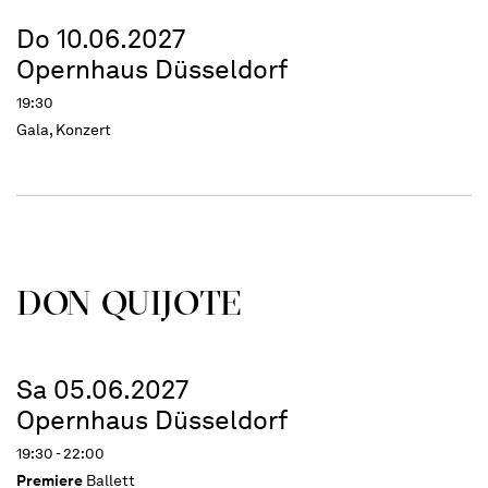
Do 10.06.2027
Opernhaus Düsseldorf
19:30
Gala, Konzert
DON QUIJOTE
Sa 05.06.2027
Opernhaus Düsseldorf
19:30 - 22:00
Premiere
Ballett