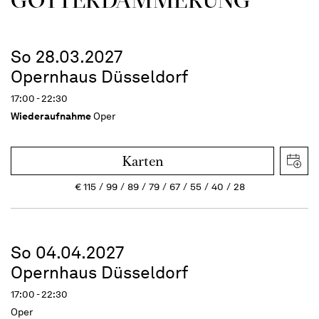
So 28.03.2027
Opernhaus Düsseldorf
17:00 - 22:30
Wiederaufnahme
Oper
Karten
€
115
99
89
79
67
55
40
28
So 04.04.2027
Opernhaus Düsseldorf
17:00 - 22:30
Oper