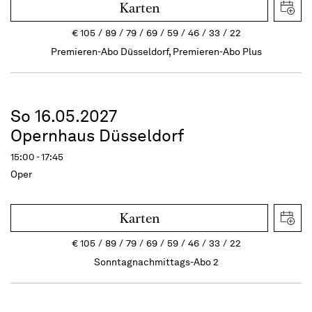
Karten
€
105
89
79
69
59
46
33
22
Premieren-Abo Düsseldorf, Premieren-Abo Plus
So 16.05.2027
Opernhaus Düsseldorf
15:00 - 17:45
Oper
Karten
€
105
89
79
69
59
46
33
22
Sonntagnachmittags-Abo 2