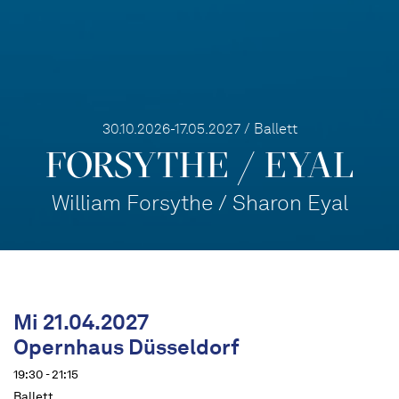
30.10.2026-17.05.2027 / Ballett
FORSYTHE / EYAL
William Forsythe / Sharon Eyal
Mi 21.04.2027
Opernhaus Düsseldorf
19:30 - 21:15
Ballett