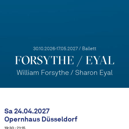
30.10.2026-17.05.2027 / Ballett
FORSYTHE / EYAL
William Forsythe / Sharon Eyal
Sa 24.04.2027
Opernhaus Düsseldorf
19:30 - 21:15