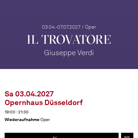
03.04.-07.07.2027 / Oper
IL TROVA­TORE
Giuseppe Verdi
Sa 03.04.2027
Opernhaus Düsseldorf
19:00 - 21:30
Wiederaufnahme
Oper