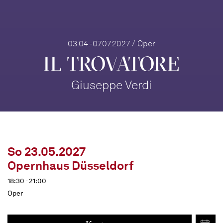
03.04.-07.07.2027 / Oper
IL TROVA­TORE
Giuseppe Verdi
So 23.05.2027
Opernhaus Düsseldorf
18:30 - 21:00
Oper