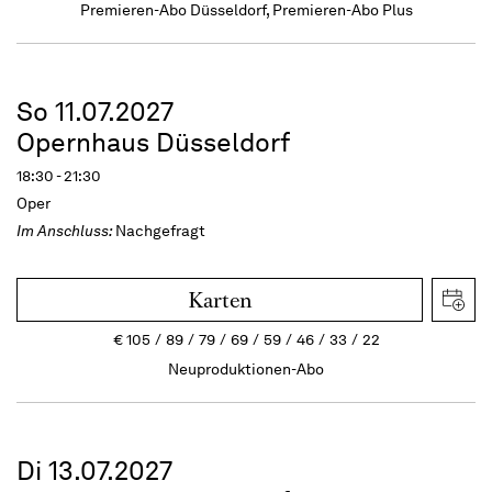
Premieren-Abo Düsseldorf, Premieren-Abo Plus
So 11.07.2027
Opernhaus Düsseldorf
18:30 - 21:30
Oper
Im Anschluss:
Nachgefragt
Karten
€
105
89
79
69
59
46
33
22
Neuproduktionen-Abo
Di 13.07.2027