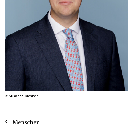
© Susanne Diesner
Menschen