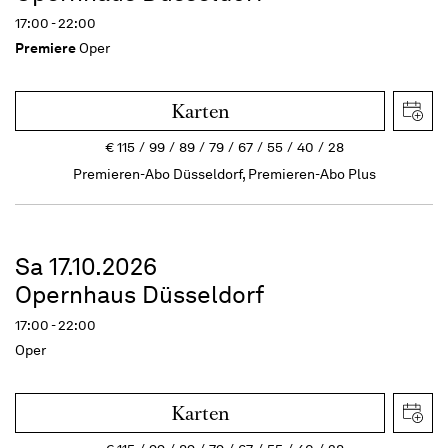
17:00 - 22:00
Premiere
Oper
Karten
€
115
99
89
79
67
55
40
28
Premieren-Abo Düsseldorf, Premieren-Abo Plus
Sa 17.10.2026
Opernhaus Düsseldorf
17:00 - 22:00
Oper
Karten