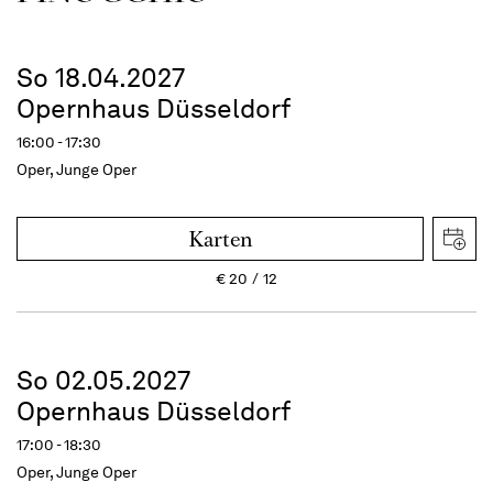
So 18.04.2027
Opernhaus Düsseldorf
16:00 - 17:30
Oper, Junge Oper
Karten
€
20
12
So 02.05.2027
Opernhaus Düsseldorf
17:00 - 18:30
Oper, Junge Oper