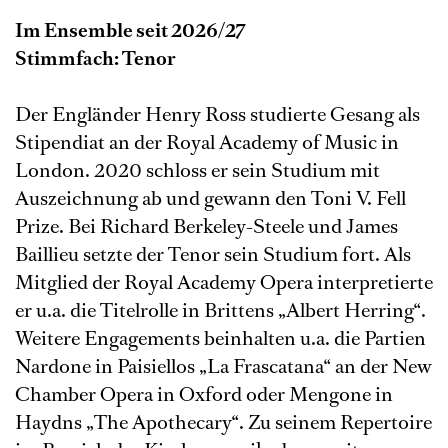
Im Ensemble seit 2026/27
Stimmfach: Tenor
Der Engländer Henry Ross studierte Gesang als
Stipendiat an der Royal Academy of Music in
London. 2020 schloss er sein Studium mit
Auszeichnung ab und gewann den Toni V. Fell
Prize. Bei Richard Berkeley-Steele und James
Baillieu setzte der Tenor sein Studium fort. Als
Mitglied der Royal Academy Opera interpretierte
er u.a. die Titelrolle in Brittens „Albert Herring“.
Weitere Engagements beinhalten u.a. die Partien
Nardone in Paisiellos „La Frascatana“ an der New
Chamber Opera in Oxford oder Mengone in
Haydns „The Apothecary“. Zu seinem Repertoire