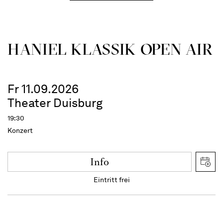
HANIEL KLASSIK OPEN AIR
Fr 11.09.2026
Theater Duisburg
19:30
Konzert
Info
Eintritt frei