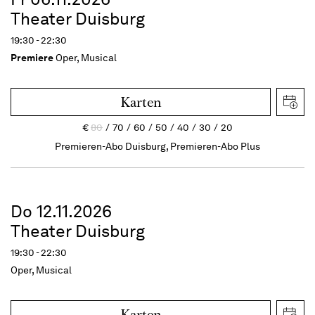
Theater Duisburg
19:30 - 22:30
Premiere
Oper, Musical
Karten
€
80
70
60
50
40
30
20
Premieren-Abo Duisburg, Premieren-Abo Plus
Do 12.11.2026
Theater Duisburg
19:30 - 22:30
Oper, Musical
Karten