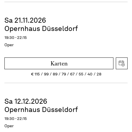
Sa 21.11.2026
Opernhaus Düsseldorf
19:30 - 22:15
Oper
Karten
€
115
99
89
79
67
55
40
28
Sa 12.12.2026
Opernhaus Düsseldorf
19:30 - 22:15
Oper