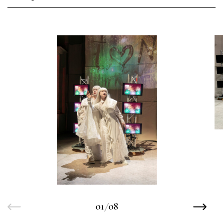
01/08