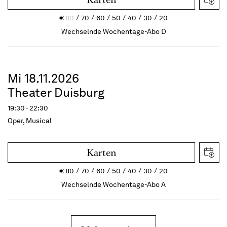
€
80
70
60
50
40
30
20
Wechselnde Wochentage-Abo D
Mi 18.11.2026
Theater Duisburg
19:30 - 22:30
Oper, Musical
Karten
€
80
70
60
50
40
30
20
Wechselnde Wochentage-Abo A