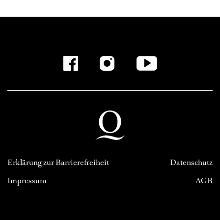
Erklärung zur Barrierefreiheit
Datenschutz
Impressum
AGB