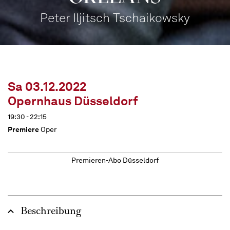
Peter Iljitsch Tschaikowsky
Sa 03.12.2022
Opernhaus Düsseldorf
19:30 - 22:15
Premiere
Oper
Premieren-Abo Düsseldorf
Beschreibung