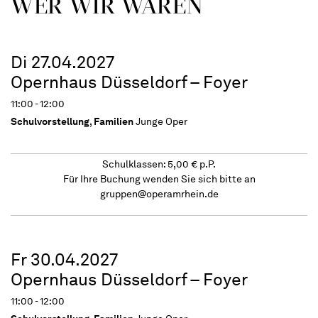
WER WIR WAREN
Di 27.04.2027
Opernhaus Düsseldorf – Foyer
11:00 - 12:00
Schulvorstellung
,
Familien
Junge Oper
Schulklassen: 5,00 € p.P.
Für Ihre Buchung wenden Sie sich bitte an
gruppen@operamrhein.de
Fr 30.04.2027
Opernhaus Düsseldorf – Foyer
11:00 - 12:00