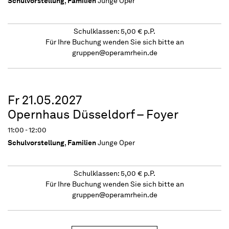
Schulvorstellung
,
Familien
Junge Oper
Schulklassen: 5,00 € p.P.
Für Ihre Buchung wenden Sie sich bitte an
gruppen@operamrhein.de
Fr 21.05.2027
Opernhaus Düsseldorf – Foyer
11:00 - 12:00
Schulvorstellung
,
Familien
Junge Oper
Schulklassen: 5,00 € p.P.
Für Ihre Buchung wenden Sie sich bitte an
gruppen@operamrhein.de