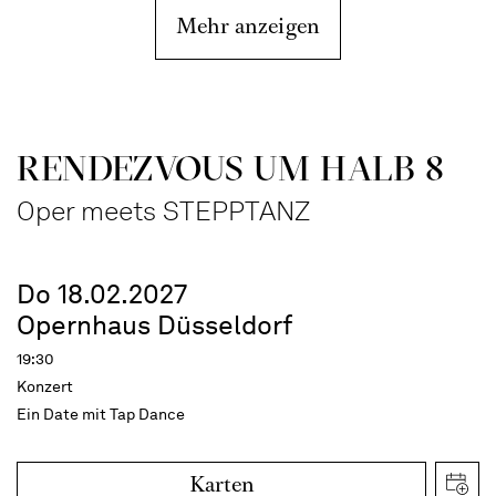
Mehr anzeigen
RENDEZVOUS UM HALB 8
Oper meets STEPPTANZ
Do 18.02.2027
Opernhaus Düsseldorf
19:30
Konzert
Ein Date mit Tap Dance
Karten