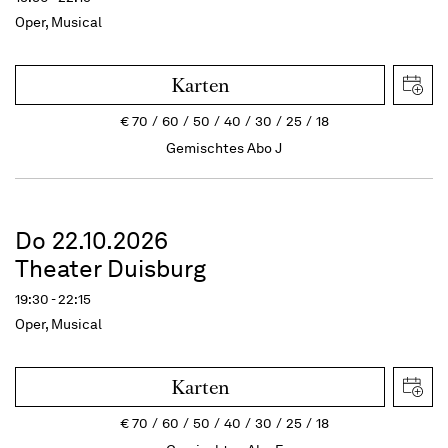
Oper, Musical
Karten
€
70
60
50
40
30
25
18
Gemischtes Abo J
Do 22.10.2026
Theater Duisburg
19:30 - 22:15
Oper, Musical
Karten
€
70
60
50
40
30
25
18