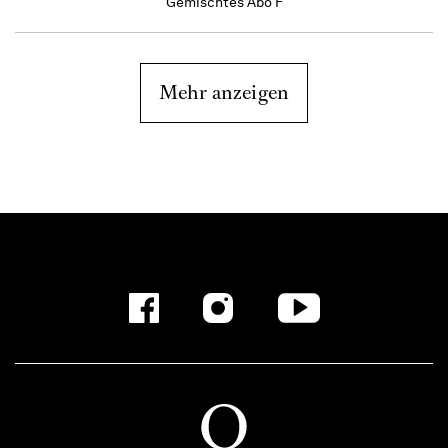
Gemischtes Abo F
Mehr anzeigen