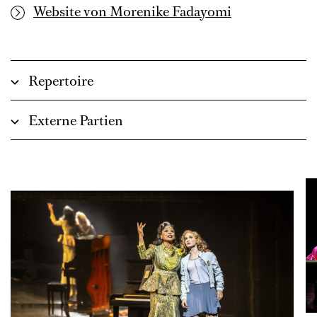
Website von Morenike Fadayomi
Repertoire
Externe Partien