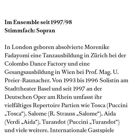
Im Ensemble seit 1997/98
Stimmfach: Sopran
In London geboren absolvierte Morenike
Fadayomi eine Tanzausbildung in Zürich bei der
Colombo Dance Factory und eine
Gesangsausbildung in Wien bei Prof. Mag. U.
Preier-Raunacher. Von 1993 bis 1996 Solistin am
Stadttheater Basel und seit 1997 an der
Deutschen Oper am Rhein umfasst ihr
vielfältiges Repertoire Partien wie Tosca (Puccini
„Tosca“), Salome (R. Strauss „Salome“), Aida
(Verdi „Aida“), Turandot (Puccini „Turandot“)
und viele weitere. Internationale Gastspiele