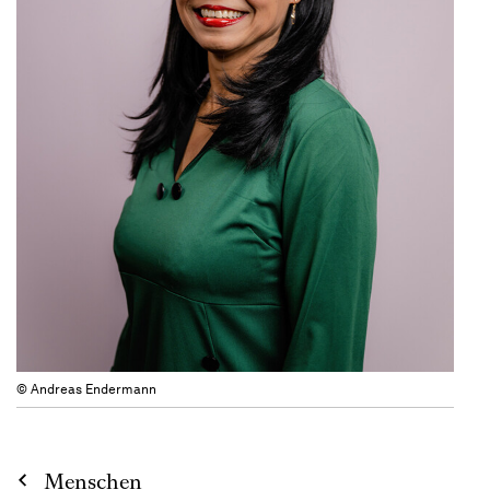
© Andreas Endermann
Menschen