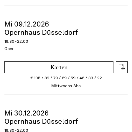
Mi 09.12.2026
Opernhaus Düsseldorf
19:30 - 22:00
Oper
Karten
€
105
89
79
69
59
46
33
22
Mittwochs-Abo
Mi 30.12.2026
Opernhaus Düsseldorf
19:30 - 22:00