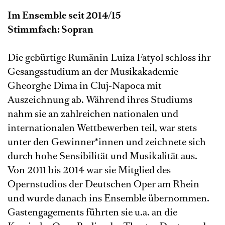
Im Ensemble seit 2014/15
Stimmfach: Sopran
Die gebürtige Rumänin Luiza Fatyol schloss ihr
Gesangsstudium an der Musikakademie
Gheorghe Dima in Cluj-Napoca mit
Auszeichnung ab. Während ihres Studiums
nahm sie an zahlreichen nationalen und
internationalen Wettbewerben teil, war stets
unter den Gewinner*innen und zeichnete sich
durch hohe Sensibilität und Musikalität aus.
Von 2011 bis 2014 war sie Mitglied des
Opernstudios der Deutschen Oper am Rhein
und wurde danach ins Ensemble übernommen.
Gastengagements führten sie u.a. an die