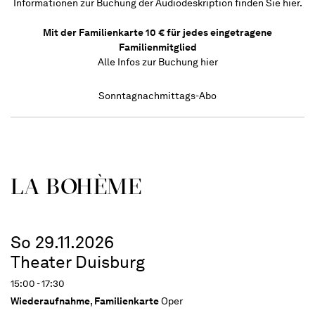
Informationen zur Buchung der Audiodeskription finden Sie hier.
Mit der Familienkarte 10 € für jedes eingetragene
Familienmitglied
Alle Infos zur Buchung
hier
Sonntagnachmittags-Abo
LA BOHÈME
So 29.11.2026
Theater Duisburg
15:00 - 17:30
Wiederaufnahme
,
Familienkarte
Oper