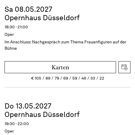
Sa 08.05.2027
Opernhaus Düsseldorf
18:30 - 21:00
Oper
Im Anschluss:
Nachgespräch zum Thema Frauenfiguren auf der
Bühne
Karten
€
105
89
79
69
59
46
33
22
Do 13.05.2027
Opernhaus Düsseldorf
19:30 - 22:00
Oper