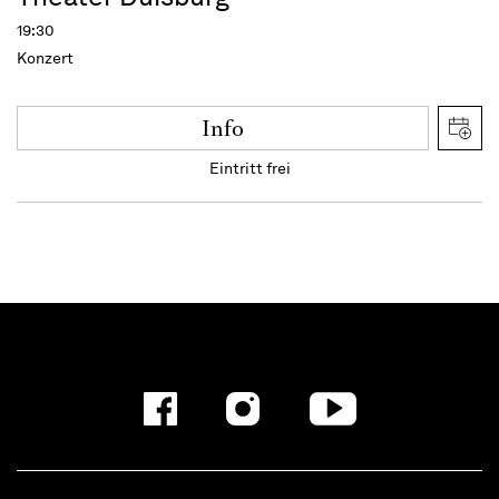
19:30
Konzert
Info
Eintritt frei