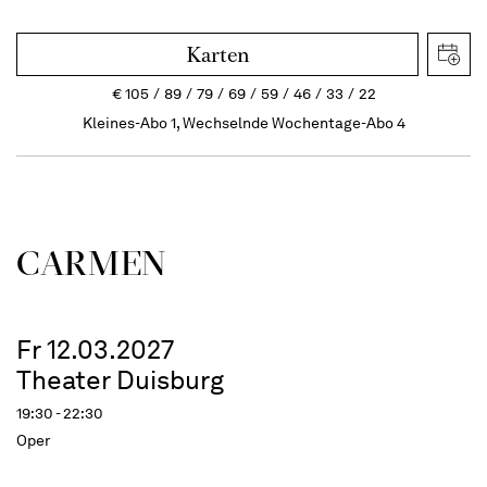
Karten
€
105
89
79
69
59
46
33
22
Kleines-Abo 1, Wechselnde Wochentage-Abo 4
CARMEN
Fr 12.03.2027
Theater Duisburg
19:30 - 22:30
Oper