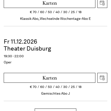
Karten
€
70
60
50
40
30
25
18
Klassik Abo, Wechselnde Wochentage-Abo E
Fr 11.12.2026
Theater Duisburg
19:30 - 22:00
Oper
Karten
€
70
60
50
40
30
25
18
Gemischtes Abo J