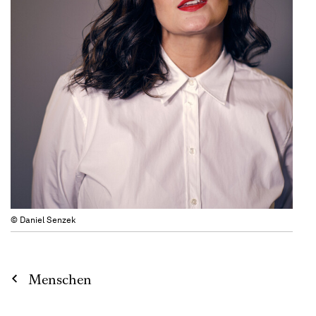
© Daniel Senzek
Menschen