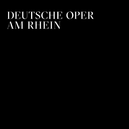
Zur Hauptnavigation springen
Zum Hauptin