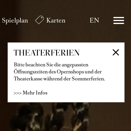
Spielplan
Karten
EN
THEATERFERIEN
Bitte beachten Sie die angepassten
Öffnungszeiten des Opernshops und der
Theaterkasse während der Sommerferien.
>>> Mehr Infos