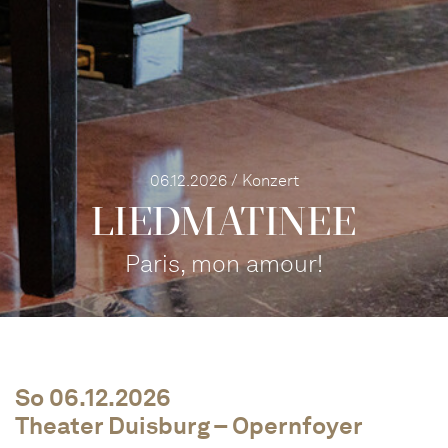
06.12.2026 / Konzert
LIEDMATINEE
Paris, mon amour!
So 06.12.2026
Theater Duisburg – Opernfoyer