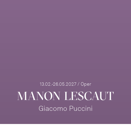
13.02.-26.05.2027 / Oper
MANON LESCAUT
Giacomo Puccini