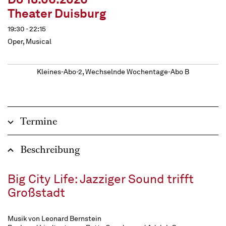
Theater Duisburg
19:30 - 22:15
Oper, Musical
Kleines-Abo-2, Wechselnde Wochentage-Abo B
Termine
Beschreibung
Big City Life: Jazziger Sound trifft
Großstadt
Musik von Leonard Bernstein