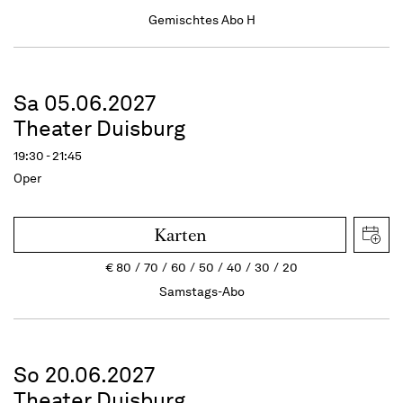
Gemischtes Abo H
Sa 05.06.2027
Theater Duisburg
19:30 - 21:45
Oper
Karten
€
80
70
60
50
40
30
20
Samstags-Abo
So 20.06.2027
Theater Duisburg