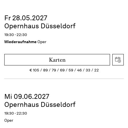
Fr 28.05.2027
Opernhaus Düsseldorf
19:30 - 22:30
Wiederaufnahme
Oper
Karten
€
105
89
79
69
59
46
33
22
Mi 09.06.2027
Opernhaus Düsseldorf
19:30 - 22:30
Oper