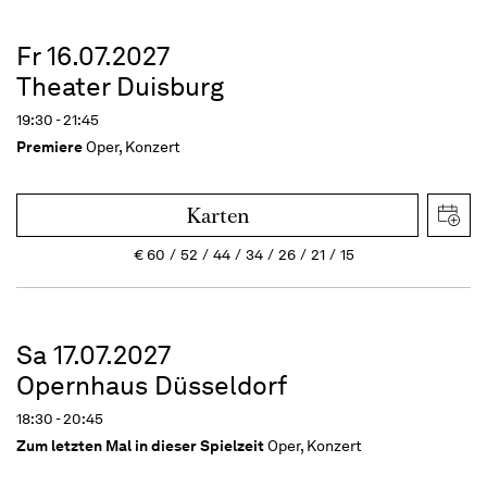
Fr 16.07.2027
Theater Duisburg
19:30 - 21:45
Premiere
Oper, Konzert
Karten
€
60
52
44
34
26
21
15
Sa 17.07.2027
Opernhaus Düsseldorf
18:30 - 20:45
Zum letzten Mal in dieser Spielzeit
Oper, Konzert