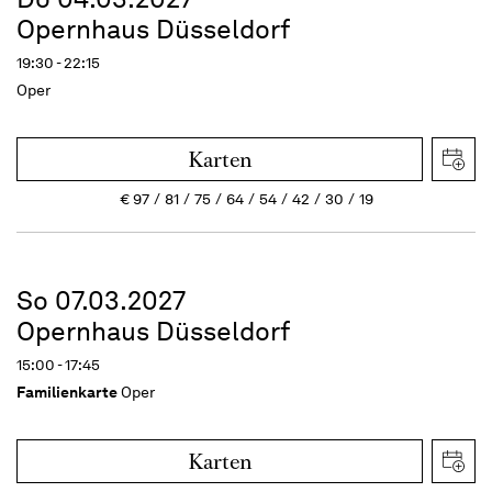
Opernhaus Düsseldorf
19:30 - 22:15
Oper
Karten
€
97
81
75
64
54
42
30
19
So 07.03.2027
Opernhaus Düsseldorf
15:00 - 17:45
Familienkarte
Oper
Karten