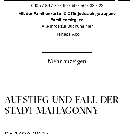
€
105
89
79
69
59
46
33
22
Mit der Familienkarte 10 € für jedes eingetragene
Familienmitglied
Alle Infos zur Buchung
hier
Freitags-Abo
Mehr anzeigen
AUFSTIEG UND FALL DER
STADT MAHAGONNY