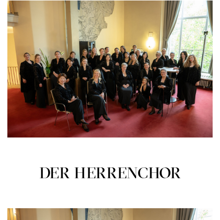
DER HERRENCHOR