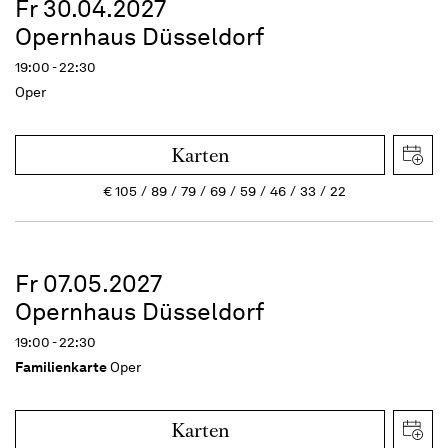
Fr 30.04.2027
Opernhaus Düsseldorf
19:00 - 22:30
Oper
Karten
€
105
89
79
69
59
46
33
22
Fr 07.05.2027
Opernhaus Düsseldorf
19:00 - 22:30
Familienkarte
Oper
Karten