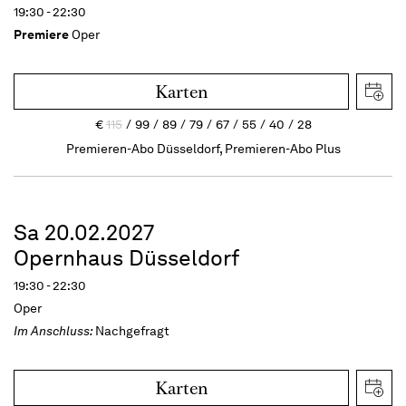
19:30 - 22:30
Premiere
Oper
Karten
€
115
99
89
79
67
55
40
28
Premieren-Abo Düsseldorf, Premieren-Abo Plus
Sa 20.02.2027
Opernhaus Düsseldorf
19:30 - 22:30
Oper
Im Anschluss:
Nachgefragt
Karten