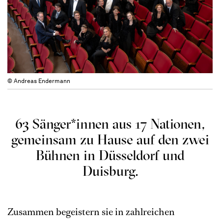
© Andreas Endermann
63 Sänger*innen aus 17 Nationen,
gemeinsam zu Hause auf den zwei
Bühnen in Düsseldorf und
Duisburg.
Zusammen begeistern sie in zahlreichen