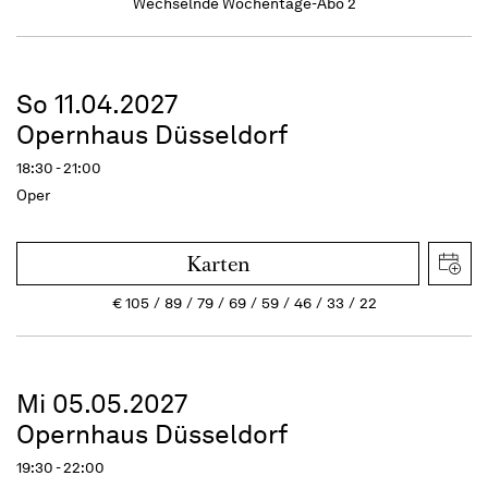
Wechselnde Wochentage-Abo 2
So 11.04.2027
Opernhaus Düsseldorf
18:30 - 21:00
Oper
Karten
€
105
89
79
69
59
46
33
22
Mi 05.05.2027
Opernhaus Düsseldorf
19:30 - 22:00