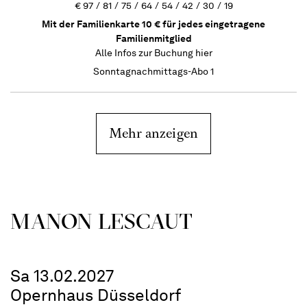
€
97
81
75
64
54
42
30
19
Mit der Familienkarte 10 € für jedes eingetragene
Familienmitglied
Alle Infos zur Buchung
hier
Sonntagnachmittags-Abo 1
Mehr anzeigen
MANON LESCAUT
Sa 13.02.2027
Opernhaus Düsseldorf