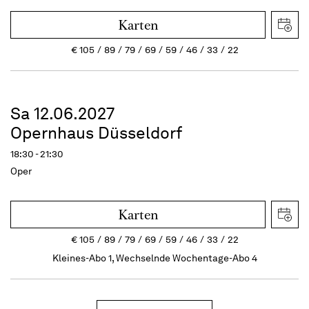
Karten
€
105
89
79
69
59
46
33
22
Sa 12.06.2027
Opernhaus Düsseldorf
18:30 - 21:30
Oper
Karten
€
105
89
79
69
59
46
33
22
Kleines-Abo 1, Wechselnde Wochentage-Abo 4