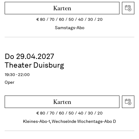
Karten
€
80
70
60
50
40
30
20
Samstags-Abo
Do 29.04.2027
Theater Duisburg
19:30 - 22:00
Oper
Karten
€
80
70
60
50
40
30
20
Kleines-Abo-1, Wechselnde Wochentage-Abo D