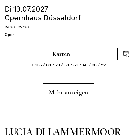
Di 13.07.2027
Opernhaus Düsseldorf
19:30 - 22:30
Oper
Karten
€
105
89
79
69
59
46
33
22
Mehr anzeigen
LUCIA DI LAMMER­MOOR