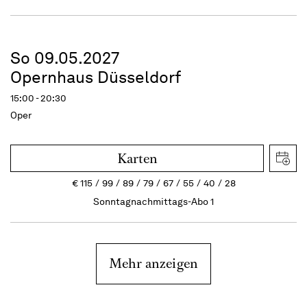
So 09.05.2027
Opernhaus Düsseldorf
15:00 - 20:30
Oper
Karten
€
115
99
89
79
67
55
40
28
Sonntagnachmittags-Abo 1
Mehr anzeigen