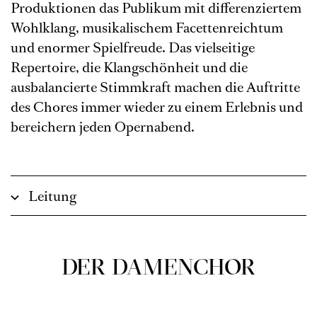
Produktionen das Publikum mit differenziertem
Wohlklang, musikalischem Facettenreichtum
und enormer Spielfreude. Das vielseitige
Repertoire, die Klangschönheit und die
ausbalancierte Stimmkraft machen die Auftritte
des Chores immer wieder zu einem Erlebnis und
bereichern jeden Opernabend.
Leitung
DER DAMENCHOR