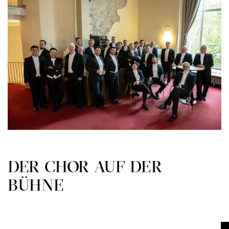
DER CHOR AUF DER
BÜHNE