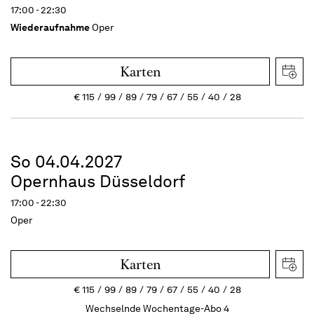
17:00 - 22:30
Wiederaufnahme
Oper
Karten
€
115
99
89
79
67
55
40
28
So 04.04.2027
Opernhaus Düsseldorf
17:00 - 22:30
Oper
Karten
€
115
99
89
79
67
55
40
28
Wechselnde Wochentage-Abo 4