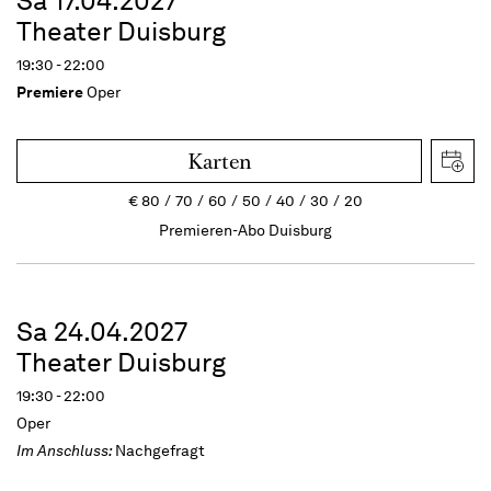
Sa 17.04.2027
Theater Duisburg
19:30 - 22:00
Premiere
Oper
Karten
€
80
70
60
50
40
30
20
Premieren-Abo Duisburg
Sa 24.04.2027
Theater Duisburg
19:30 - 22:00
Oper
Im Anschluss:
Nachgefragt