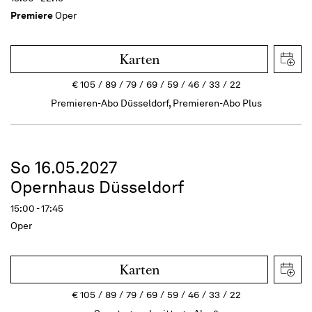
Premiere
Oper
Karten
€
105
89
79
69
59
46
33
22
Premieren-Abo Düsseldorf, Premieren-Abo Plus
So 16.05.2027
Opernhaus Düsseldorf
15:00 - 17:45
Oper
Karten
€
105
89
79
69
59
46
33
22