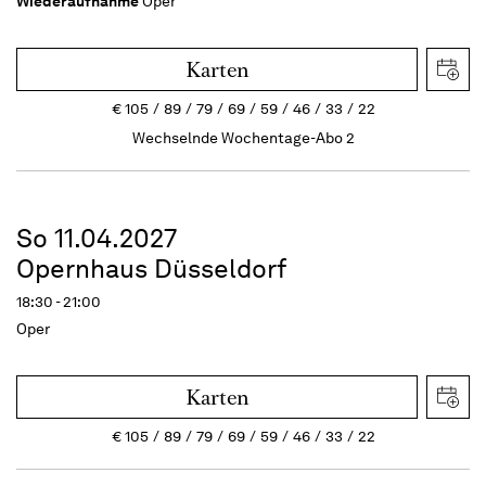
Wiederaufnahme
Oper
Karten
€
105
89
79
69
59
46
33
22
Wechselnde Wochentage-Abo 2
So 11.04.2027
Opernhaus Düsseldorf
18:30 - 21:00
Oper
Karten
€
105
89
79
69
59
46
33
22