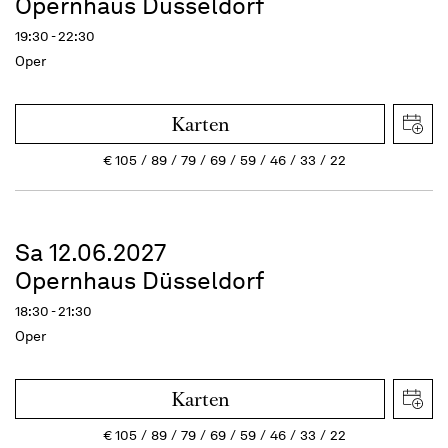
Opernhaus Düsseldorf
19:30 - 22:30
Oper
Karten
€
105
89
79
69
59
46
33
22
Sa 12.06.2027
Opernhaus Düsseldorf
18:30 - 21:30
Oper
Karten
€
105
89
79
69
59
46
33
22