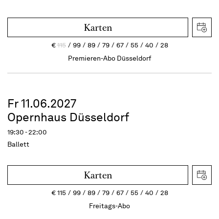
Karten
€
115
99
89
79
67
55
40
28
Premieren-Abo Düsseldorf
Fr 11.06.2027
Opernhaus Düsseldorf
19:30 - 22:00
Ballett
Karten
€
115
99
89
79
67
55
40
28
Freitags-Abo