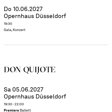
Do 10.06.2027
Opernhaus Düsseldorf
19:30
Gala, Konzert
DON QUIJOTE
Sa 05.06.2027
Opernhaus Düsseldorf
19:30 - 22:00
Premiere
Ballett