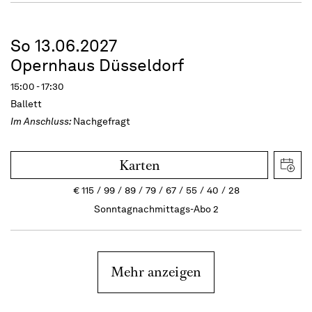
So 13.06.2027
Opernhaus Düsseldorf
15:00 - 17:30
Ballett
Im Anschluss:
Nachgefragt
Karten
€
115
99
89
79
67
55
40
28
Sonntagnachmittags-Abo 2
Mehr anzeigen