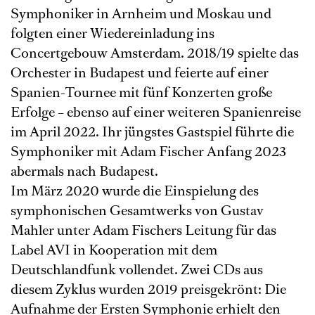
Symphoniker in Arnheim und Moskau und
folgten einer Wiedereinladung ins
Concertgebouw Amsterdam. 2018/19 spielte das
Orchester in Budapest und feierte auf einer
Spanien-Tournee mit fünf Konzerten große
Erfolge – ebenso auf einer weiteren Spanienreise
im April 2022. Ihr jüngstes Gastspiel führte die
Symphoniker mit Adam Fischer Anfang 2023
abermals nach Budapest.
Im März 2020 wurde die Einspielung des
symphonischen Gesamtwerks von Gustav
Mahler unter Adam Fischers Leitung für das
Label AVI in Kooperation mit dem
Deutschlandfunk vollendet. Zwei CDs aus
diesem Zyklus wurden 2019 preisgekrönt: Die
Aufnahme der Ersten Symphonie erhielt den