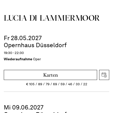
LUCIA DI LAMMER­MOOR
Fr 28.05.2027
Opernhaus Düsseldorf
19:30 - 22:30
Wiederaufnahme
Oper
Karten
€
105
89
79
69
59
46
33
22
Mi 09.06.2027