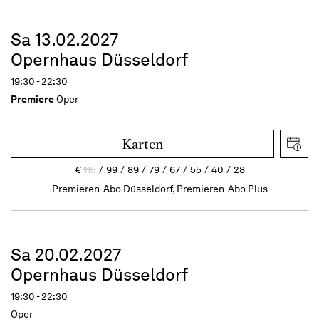
Sa 13.02.2027
Opernhaus Düsseldorf
19:30 - 22:30
Premiere
Oper
Karten
€
115
99
89
79
67
55
40
28
Premieren-Abo Düsseldorf, Premieren-Abo Plus
Sa 20.02.2027
Opernhaus Düsseldorf
19:30 - 22:30
Oper