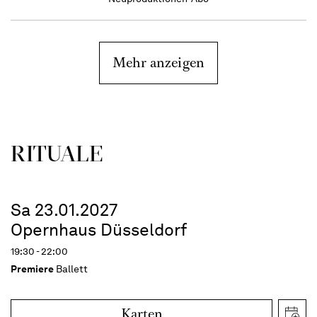
Mehr anzeigen
RITUALE
Sa 23.01.2027
Opernhaus Düsseldorf
19:30 - 22:00
Premiere
Ballett
Karten