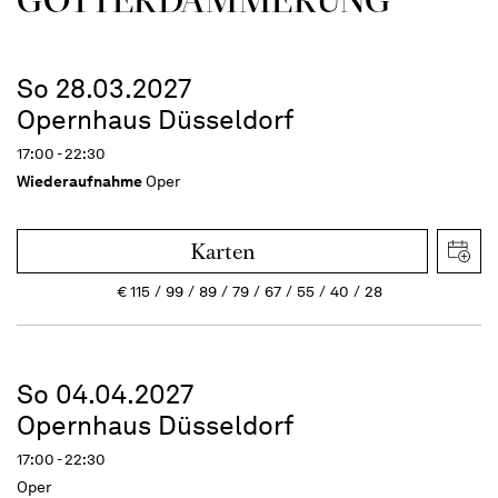
So 28.03.2027
Opernhaus Düsseldorf
17:00 - 22:30
Wiederaufnahme
Oper
Karten
€
115
99
89
79
67
55
40
28
So 04.04.2027
Opernhaus Düsseldorf
17:00 - 22:30
Oper