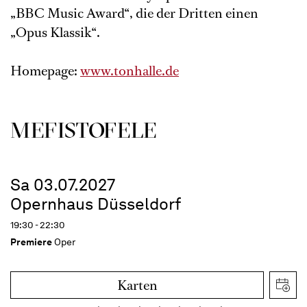
„BBC Music Award“, die der Dritten einen
„Opus Klassik“.
Homepage:
www.tonhalle.de
MEFISTOFELE
Sa 03.07.2027
Opernhaus Düsseldorf
19:30 - 22:30
Premiere
Oper
Karten