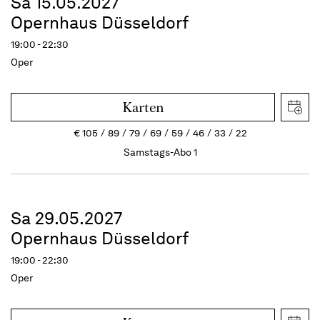
Sa 15.05.2027
Opernhaus Düsseldorf
19:00 - 22:30
Oper
Karten
€
105
89
79
69
59
46
33
22
Samstags-Abo 1
Sa 29.05.2027
Opernhaus Düsseldorf
19:00 - 22:30
Oper