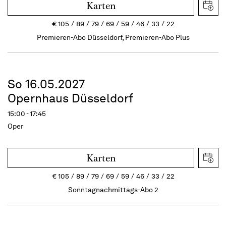
Karten
€
105
89
79
69
59
46
33
22
Premieren-Abo Düsseldorf, Premieren-Abo Plus
So 16.05.2027
Opernhaus Düsseldorf
15:00 - 17:45
Oper
Karten
€
105
89
79
69
59
46
33
22
Sonntagnachmittags-Abo 2