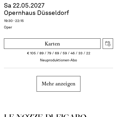
Sa 22.05.2027
Opernhaus Düsseldorf
19:30 - 22:15
Oper
Karten
€
105
89
79
69
59
46
33
22
Neuproduktionen-Abo
Mehr anzeigen