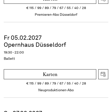
€
115
99
89
79
67
55
40
28
Premieren-Abo Düsseldorf
Fr 05.02.2027
Opernhaus Düsseldorf
19:30 - 22:00
Ballett
Karten
€
115
99
89
79
67
55
40
28
Neuproduktionen-Abo