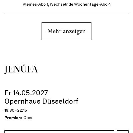
Kleines-Abo 1, Wechselnde Wochentage-Abo 4
Mehr anzeigen
JENŮFA
Fr 14.05.2027
Opernhaus Düsseldorf
19:30 - 22:15
Premiere
Oper