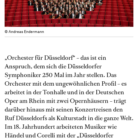
© Andreas Endermann
„Orchester für Düsseldorf“ – das ist ein
Anspruch, dem sich die Düsseldorfer
Symphoniker 250 Mal im Jahr stellen. Das
Orchester mit dem ungewöhnlichen Profil – es
arbeitet in der Tonhalle und in der Deutschen
Oper am Rhein mit zwei Opernhäusern – trägt
darüber hinaus mit seinen Konzertreisen den
Ruf Düsseldorfs als Kulturstadt in die ganze Welt.
Im 18. Jahrhundert arbeiteten Musiker wie
Händel und Corelli mit der „Düsseldorfer