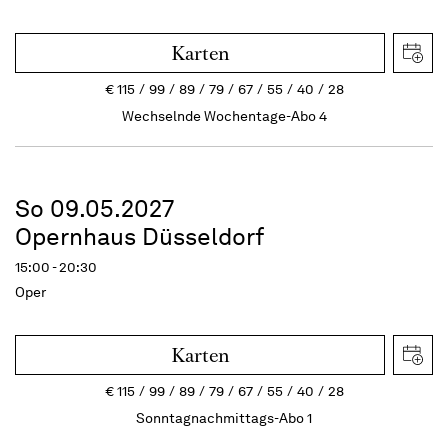
Karten
€
115
99
89
79
67
55
40
28
Wechselnde Wochentage-Abo 4
So 09.05.2027
Opernhaus Düsseldorf
15:00 - 20:30
Oper
Karten
€
115
99
89
79
67
55
40
28
Sonntagnachmittags-Abo 1