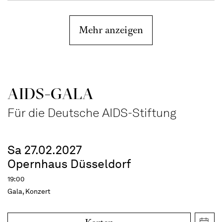
Mehr anzeigen
AIDS-GALA
Für die Deutsche AIDS-Stiftung
Sa 27.02.2027
Opernhaus Düsseldorf
19:00
Gala, Konzert