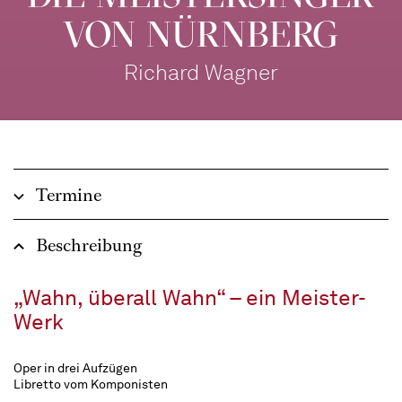
VON NÜRNBERG
Richard Wagner
Termine
Beschreibung
„Wahn, überall Wahn“ – ein Meister-
Werk
Oper in drei Aufzügen
Libretto vom Komponisten