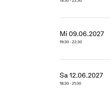
19:30 - 22:30
Mi 09.06.2027
19:30 - 22:30
Sa 12.06.2027
18:30 - 21:30