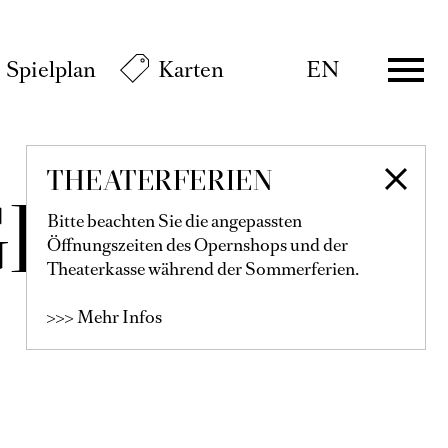
Spielplan
Karten
EN
THEATERFERIEN
LIANI
Bitte beachten Sie die angepassten
Öffnungszeiten des Opernshops und der
Theaterkasse während der Sommerferien.
>>> Mehr Infos