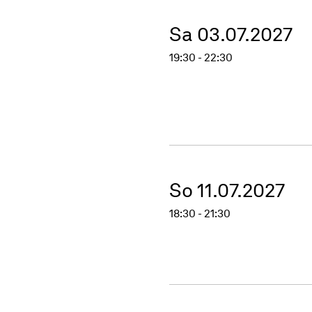
Sa 03.07.2027
19:30 - 22:30
So 11.07.2027
18:30 - 21:30