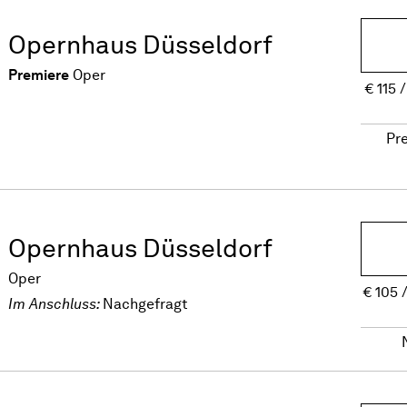
Opernhaus Düsseldorf
Premiere
Oper
€
115
Pr
Opernhaus Düsseldorf
Oper
€
105
Im Anschluss:
Nachgefragt