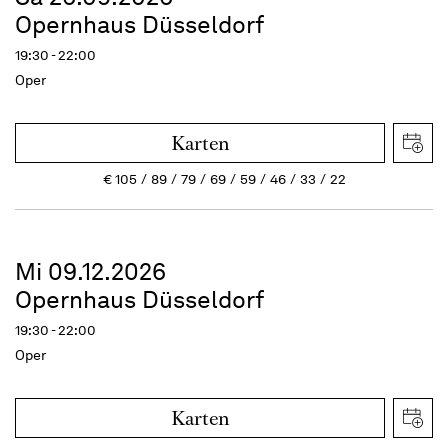
Opernhaus Düsseldorf
19:30 - 22:00
Oper
Karten
€
105
89
79
69
59
46
33
22
Mi 09.12.2026
Opernhaus Düsseldorf
19:30 - 22:00
Oper
Karten