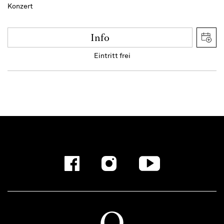
Konzert
Info
Eintritt frei