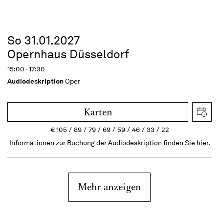
So 31.01.2027
Opernhaus Düsseldorf
15:00 - 17:30
Audiodeskription
Oper
Karten
€
105
89
79
69
59
46
33
22
Informationen zur Buchung der Audiodeskription finden Sie hier.
Mehr anzeigen