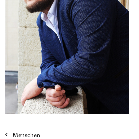
Menschen