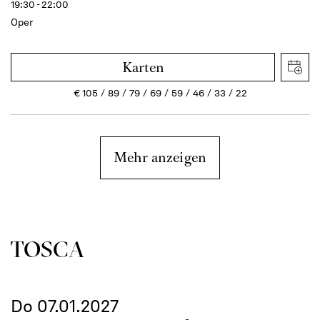
19:30 - 22:00
Oper
Karten
€
105
89
79
69
59
46
33
22
Mehr anzeigen
TOSCA
Do 07.01.2027