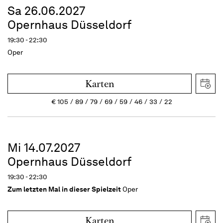
Sa 26.06.2027
Opernhaus Düsseldorf
19:30 - 22:30
Oper
Karten
€
105
89
79
69
59
46
33
22
Mi 14.07.2027
Opernhaus Düsseldorf
19:30 - 22:30
Zum letzten Mal in dieser Spielzeit
Oper
Karten