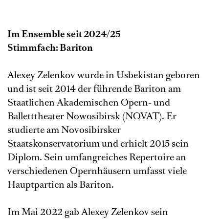
Im Ensemble seit 2024/25
Stimmfach: Bariton
Alexey Zelenkov wurde in Usbekistan geboren
und ist seit 2014 der führende Bariton am
Staatlichen Akademischen Opern- und
Balletttheater Nowosibirsk (NOVAT). Er
studierte am Novosibirsker
Staatskonservatorium und erhielt 2015 sein
Diplom. Sein umfangreiches Repertoire an
verschiedenen Opernhäusern umfasst viele
Hauptpartien als Bariton.
Im Mai 2022 gab Alexey Zelenkov sein