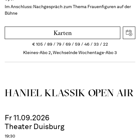
Im Anschluss:
Nachgespräch zum Thema Frauenfiguren auf der
Bühne
Karten
€
105
89
79
69
59
46
33
22
Kleines-Abo 2, Wechselnde Wochentage-Abo 3
HANIEL KLASSIK OPEN AIR
Fr 11.09.2026
Theater Duisburg
19:30