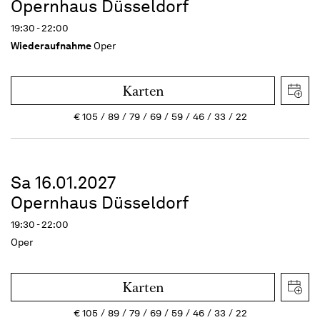
Opernhaus Düsseldorf
19:30 - 22:00
Wiederaufnahme
Oper
Karten
€
105
89
79
69
59
46
33
22
Sa 16.01.2027
Opernhaus Düsseldorf
19:30 - 22:00
Oper
Karten
€
105
89
79
69
59
46
33
22