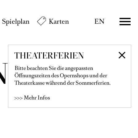
Spielplan
Karten
EN
THEATERFERIEN
NKOV
Bitte beachten Sie die angepassten
Öffnungszeiten des Opernshops und der
Theaterkasse während der Sommerferien.
>>> Mehr Infos