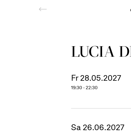
LUCIA 
Fr 28.05.2027
19:30 - 22:30
Sa 26.06.2027