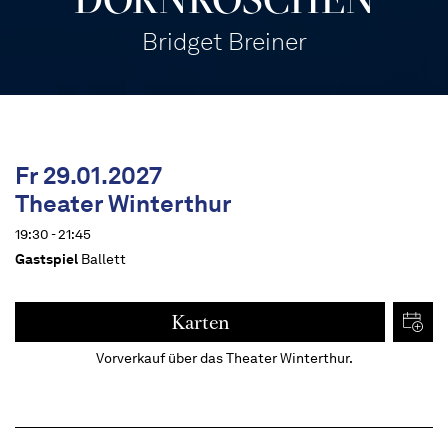
Bridget Breiner
Fr 29.01.2027
Theater Winterthur
19:30 - 21:45
Gastspiel
Ballett
Karten
Vorverkauf über das Theater Winterthur.