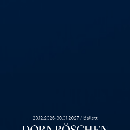
23.12.2026-30.01.2027 / Ballett
DORN­RÖSCHEN