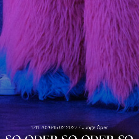
17.11.2026-15.02.2027 / Junge Oper