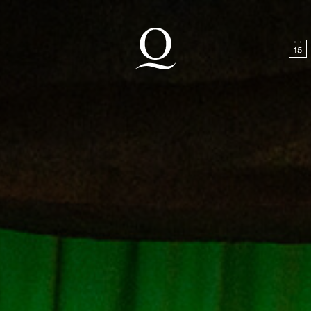
halt springen
Zum Footer springen