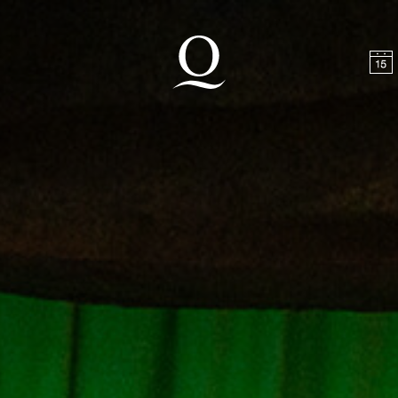
halt springen
Zum Footer springen