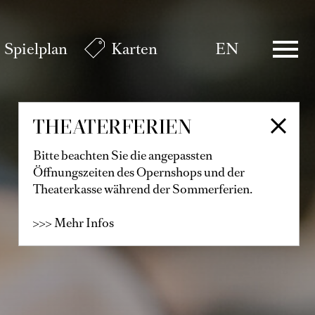
Spielplan
Karten
EN
THEATERFERIEN
Bitte beachten Sie die angepassten
Öffnungszeiten des Opernshops und der
Theaterkasse während der Sommerferien.
>>> Mehr Infos