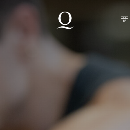
halt springen
Zum Footer springen