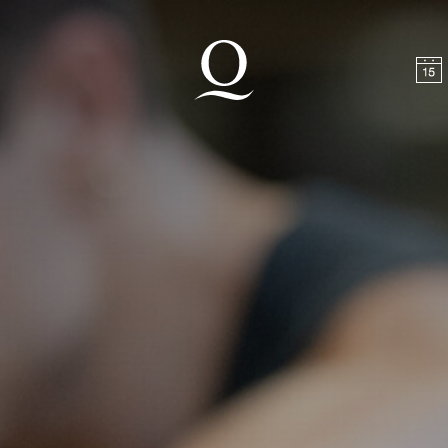
halt springen
Zum Footer springen