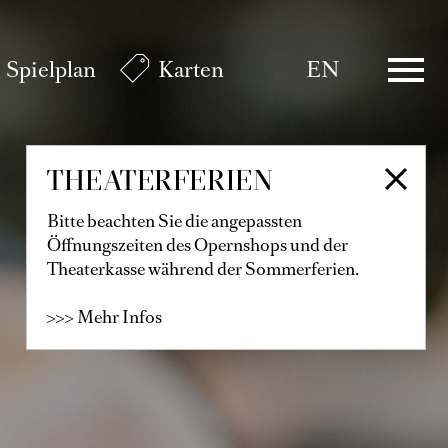
Spielplan
Karten
EN
THEATERFERIEN
Bitte beachten Sie die angepassten
Öffnungszeiten des Opernshops und der
Theaterkasse während der Sommerferien.
>>> Mehr Infos