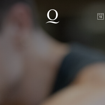
halt springen
Zum Footer springen