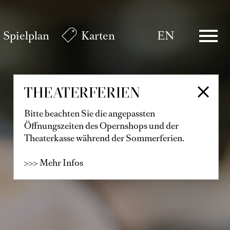
Spielplan
Karten
EN
THEATERFERIEN
Bitte beachten Sie die angepassten
Öffnungszeiten des Opernshops und der
Theaterkasse während der Sommerferien.
>>> Mehr Infos