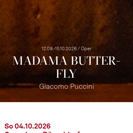
12.09.-15.10.2026 / Oper
MADAMA BUTTER­
FLY
Giacomo Puccini
So 04.10.2026