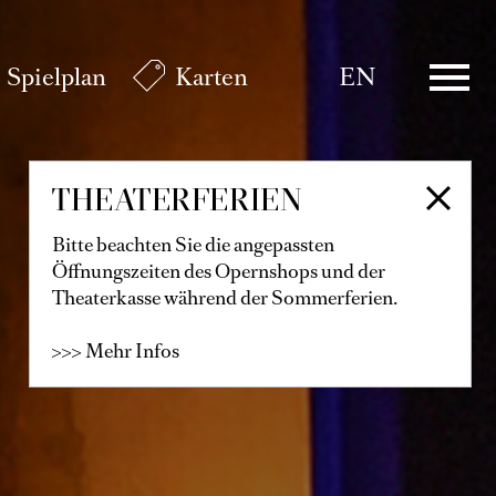
Spielplan
Karten
EN
THEATERFERIEN
Bitte beachten Sie die angepassten
Öffnungszeiten des Opernshops und der
Theaterkasse während der Sommerferien.
>>> Mehr Infos