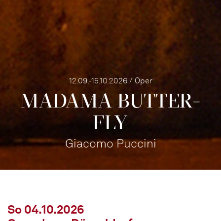
12.09.-15.10.2026 / Oper
MADAMA BUTTER­
FLY
Giacomo Puccini
So 04.10.2026