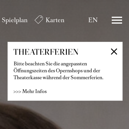
Spielplan
Karten
EN
THEATERFERIEN
Bitte beachten Sie die angepassten
Öffnungszeiten des Opernshops und der
Theaterkasse während der Sommerferien.
>>> Mehr Infos