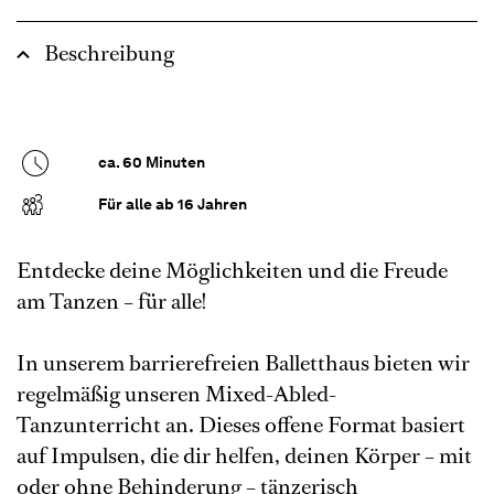
Beschreibung
ca. 60 Minuten
Für alle ab 16 Jahren
Entdecke deine Möglichkeiten und die Freude
am Tanzen – für alle!
In unserem barrierefreien Balletthaus bieten wir
regelmäßig unseren Mixed-Abled-
Tanzunterricht an. Dieses offene Format basiert
auf Impulsen, die dir helfen, deinen Körper – mit
oder ohne Behinderung – tänzerisch