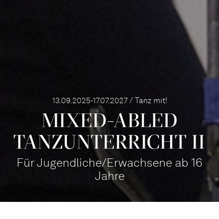
13.09.2025-17.07.2027 / Tanz mit!
MIXED­-ABLED
TANZ­UNTERRICHT II
Für Jugendliche/Erwachsene ab 16
Jahre