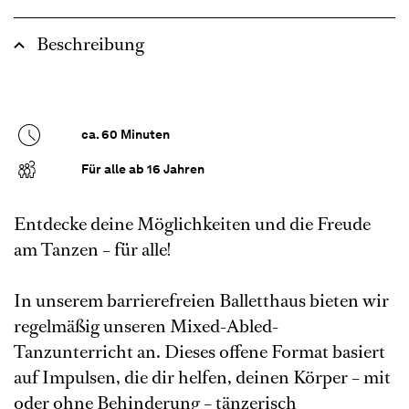
Beschreibung
ca. 60 Minuten
Für alle ab 16 Jahren
Entdecke deine Möglichkeiten und die Freude
am Tanzen – für alle!
In unserem barrierefreien Balletthaus bieten wir
regelmäßig unseren Mixed-Abled-
Tanzunterricht an. Dieses offene Format basiert
auf Impulsen, die dir helfen, deinen Körper – mit
oder ohne Behinderung – tänzerisch