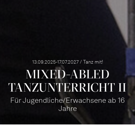
13.09.2025-17.07.2027 / Tanz mit!
MIXED­-ABLED
TANZ­UNTERRICHT II
Für Jugendliche/Erwachsene ab 16
Jahre