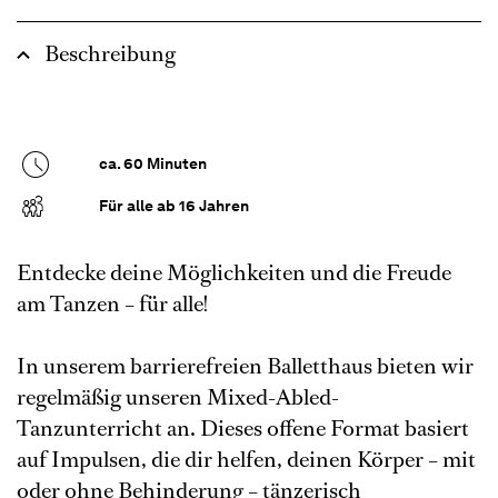
Beschreibung
ca. 60 Minuten
Für alle ab 16 Jahren
Entdecke deine Möglichkeiten und die Freude
am Tanzen – für alle!
In unserem barrierefreien Balletthaus bieten wir
regelmäßig unseren Mixed-Abled-
Tanzunterricht an. Dieses offene Format basiert
auf Impulsen, die dir helfen, deinen Körper – mit
oder ohne Behinderung – tänzerisch