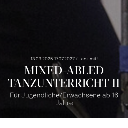
13.09.2025-17.07.2027 / Tanz mit!
MIXED­-ABLED
TANZ­UNTERRICHT II
Für Jugendliche/Erwachsene ab 16
Jahre