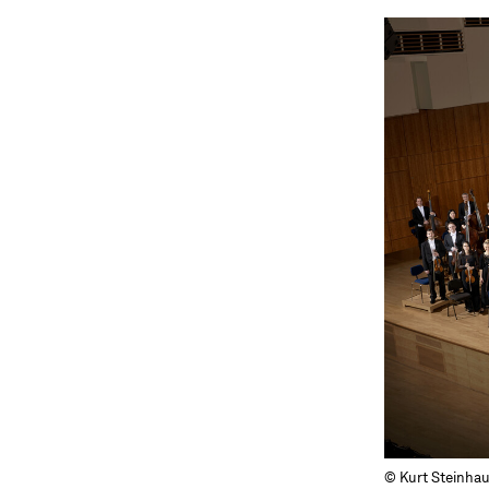
© Kurt Steinha