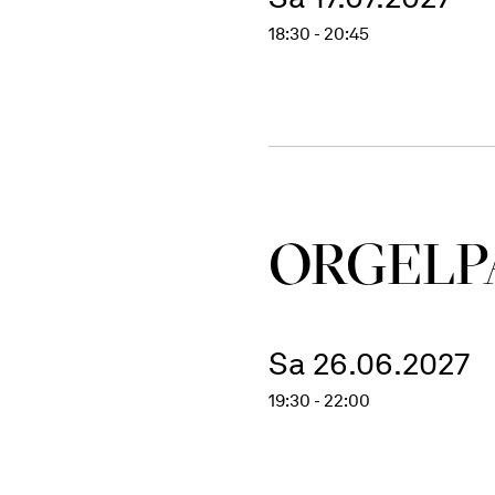
18:30 - 20:45
ORGEL­P
Sa 26.06.2027
19:30 - 22:00