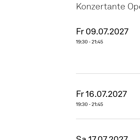
Konzertante Op
Fr 09.07.2027
19:30 - 21:45
Fr 16.07.2027
19:30 - 21:45
Sa 17.07.2027