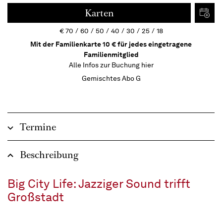
Karten
€
70
60
50
40
30
25
18
Mit der Familienkarte 10 € für jedes eingetragene
Familienmitglied
Alle Infos zur Buchung
hier
Gemischtes Abo G
Termine
Beschreibung
Big City Life: Jazziger Sound trifft
Großstadt