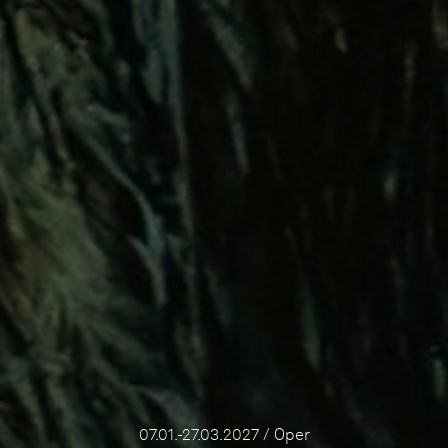
07.01.-27.03.2027 / Oper