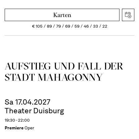
Karten
€
105
89
79
69
59
46
33
22
AUFSTIEG UND FALL DER
STADT MAHAGONNY
Sa 17.04.2027
Theater Duisburg
19:30 - 22:00
Premiere
Oper