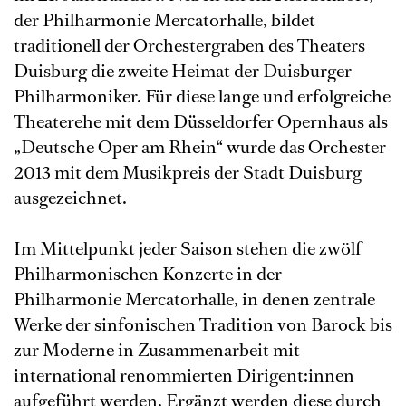
der Philharmonie Mercatorhalle, bildet
traditionell der Orchestergraben des Theaters
Duisburg die zweite Heimat der Duisburger
Philharmoniker. Für diese lange und erfolgreiche
Theaterehe mit dem Düsseldorfer Opernhaus als
„Deutsche Oper am Rhein“ wurde das Orchester
2013 mit dem Musikpreis der Stadt Duisburg
ausgezeichnet.
Im Mittelpunkt jeder Saison stehen die zwölf
Philharmonischen Konzerte in der
Philharmonie Mercatorhalle, in denen zentrale
Werke der sinfonischen Tradition von Barock bis
zur Moderne in Zusammenarbeit mit
international renommierten Dirigent:innen
aufgeführt werden. Ergänzt werden diese durch