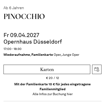
Ab 6 Jahren
PINOC­CHIO
Fr 09.04.2027
Opernhaus Düsseldorf
17:00 - 18:30
Wiederaufnahme
,
Familienkarte
Oper, Junge Oper
Karten
€
20
12
Mit der Familienkarte 10 € für jedes eingetragene
Familienmitglied
Alle Infos zur Buchung
hier