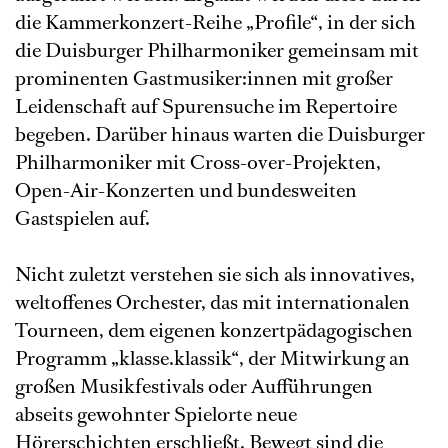
die Kammerkonzert-Reihe „Profile“, in der sich
die Duisburger Philharmoniker gemeinsam mit
prominenten Gastmusiker:innen mit großer
Leidenschaft auf Spurensuche im Repertoire
begeben. Darüber hinaus warten die Duisburger
Philharmoniker mit Cross-over-Projekten,
Open-Air-Konzerten und bundesweiten
Gastspielen auf.
Nicht zuletzt verstehen sie sich als innovatives,
weltoffenes Orchester, das mit internationalen
Tourneen, dem eigenen konzertpädagogischen
Programm „klasse.klassik“, der Mitwirkung an
großen Musikfestivals oder Aufführungen
abseits gewohnter Spielorte neue
Hörerschichten erschließt. Bewegt sind die