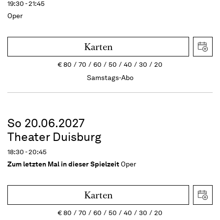
19:30 - 21:45
Oper
Karten
€
80
70
60
50
40
30
20
Samstags-Abo
So 20.06.2027
Theater Duisburg
18:30 - 20:45
Zum letzten Mal in dieser Spielzeit
Oper
Karten
€
80
70
60
50
40
30
20