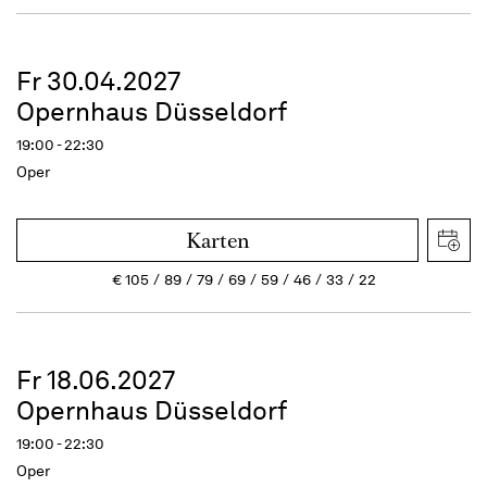
Fr 30.04.2027
Opernhaus Düsseldorf
19:00 - 22:30
Oper
Karten
€
105
89
79
69
59
46
33
22
Fr 18.06.2027
Opernhaus Düsseldorf
19:00 - 22:30
Oper