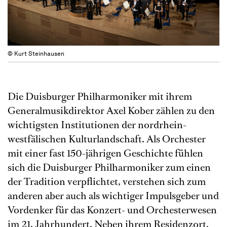
© Kurt Steinhausen
Die Duisburger Philharmoniker mit ihrem
Generalmusikdirektor Axel Kober zählen zu den
wichtigsten Institutionen der nordrhein-
westfälischen Kulturlandschaft. Als Orchester
mit einer fast 150-jährigen Geschichte fühlen
sich die Duisburger Philharmoniker zum einen
der Tradition verpflichtet, verstehen sich zum
anderen aber auch als wichtiger Impulsgeber und
Vordenker für das Konzert- und Orchesterwesen
im 21. Jahrhundert. Neben ihrem Residenzort,