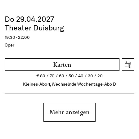
Do 29.04.2027
Theater Duisburg
19:30 - 22:00
Oper
Karten
€
80
70
60
50
40
30
20
Kleines-Abo-1, Wechselnde Wochentage-Abo D
Mehr anzeigen