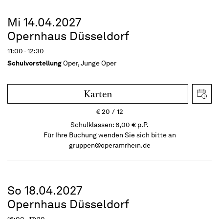
Mi 14.04.2027
Opernhaus Düsseldorf
11:00 - 12:30
Schulvorstellung
Oper, Junge Oper
Karten
€
20
12
Schulklassen: 6,00 € p.P.
Für Ihre Buchung wenden Sie sich bitte an
gruppen@operamrhein.de
So 18.04.2027
Opernhaus Düsseldorf