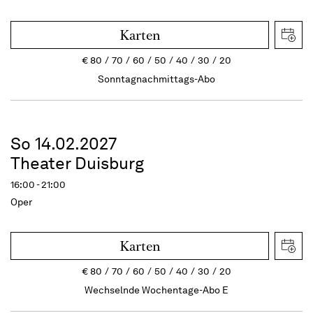
Karten
€
80
70
60
50
40
30
20
Sonntagnachmittags-Abo
So 14.02.2027
Theater Duisburg
16:00 - 21:00
Oper
Karten
€
80
70
60
50
40
30
20
Wechselnde Wochentage-Abo E