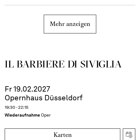
Mehr anzeigen
IL BARBIERE DI SIVIGLIA
Fr 19.02.2027
Opernhaus Düsseldorf
19:30 - 22:15
Wiederaufnahme
Oper
Karten