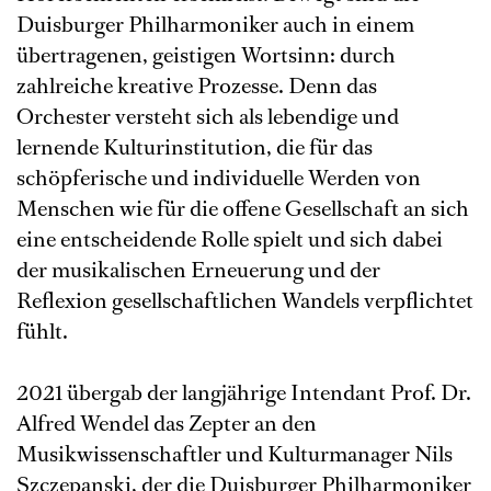
Duisburger Philharmoniker auch in einem
übertragenen, geistigen Wortsinn: durch
zahlreiche kreative Prozesse. Denn das
Orchester versteht sich als lebendige und
lernende Kulturinstitution, die für das
schöpferische und individuelle Werden von
Menschen wie für die offene Gesellschaft an sich
eine entscheidende Rolle spielt und sich dabei
der musikalischen Erneuerung und der
Reflexion gesellschaftlichen Wandels verpflichtet
fühlt.
2021 übergab der langjährige Intendant Prof. Dr.
Alfred Wendel das Zepter an den
Musikwissenschaftler und Kulturmanager Nils
Szczepanski, der die Duisburger Philharmoniker