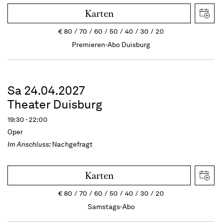
Karten
€
80
70
60
50
40
30
20
Premieren-Abo Duisburg
Sa 24.04.2027
Theater Duisburg
19:30 - 22:00
Oper
Im Anschluss:
Nachgefragt
Karten
€
80
70
60
50
40
30
20
Samstags-Abo