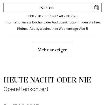
Karten
€
80
70
60
50
40
30
20
Informationen zur Buchung der Audiodeskription finden Sie hier.
Kleines-Abo-2, Wechselnde Wochentage-Abo B
Mehr anzeigen
HEUTE NACHT ODER NIE
Operettenkonzert