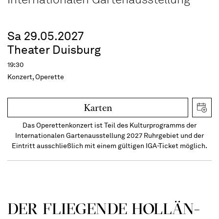
Sa 29.05.2027
Theater Duisburg
19:30
Konzert, Operette
Karten
Das Operettenkonzert ist Teil des Kulturprogramms der
Internationalen Gartenausstellung 2027 Ruhrgebiet und der
Eintritt ausschließlich mit einem gültigen IGA-Ticket möglich.
DER FLIE­GEN­DE HOL­LÄN­