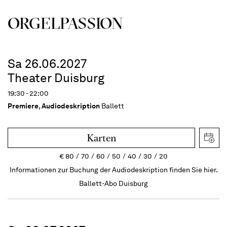
ORGEL­PASSION
Sa 26.06.2027
Theater Duisburg
19:30 - 22:00
Premiere
,
Audiodeskription
Ballett
Karten
€
80
70
60
50
40
30
20
Informationen zur Buchung der Audiodeskription finden Sie hier.
Ballett-Abo Duisburg