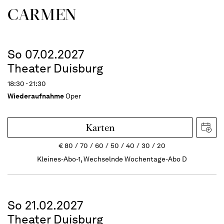
CARMEN
So 07.02.2027
Theater Duisburg
18:30 - 21:30
Wiederaufnahme
Oper
Karten
€
80
70
60
50
40
30
20
Kleines-Abo-1, Wechselnde Wochentage-Abo D
So 21.02.2027
Theater Duisburg