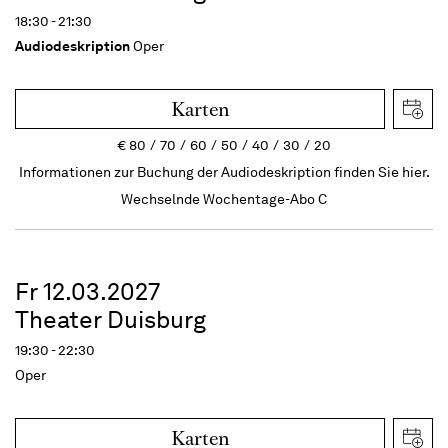
18:30 - 21:30
Audiodeskription
Oper
Karten
€
80
70
60
50
40
30
20
Informationen zur Buchung der Audiodeskription finden Sie hier.
Wechselnde Wochentage-Abo C
Fr 12.03.2027
Theater Duisburg
19:30 - 22:30
Oper
Karten