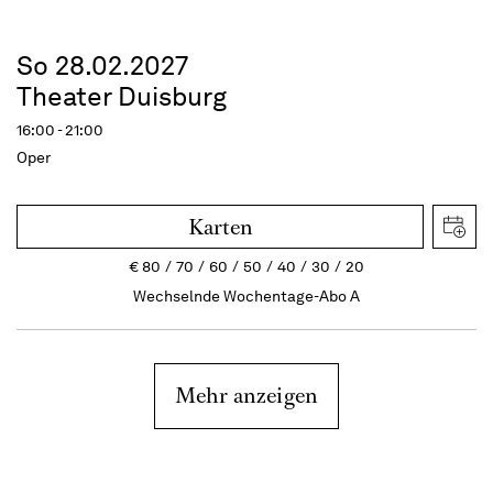
So 28.02.2027
Theater Duisburg
16:00 - 21:00
Oper
Karten
€
80
70
60
50
40
30
20
Wechselnde Wochentage-Abo A
Mehr anzeigen