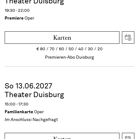
Theater Duisburg
19:30 - 22:00
Premiere
Oper
Karten
€
80
70
60
50
40
30
20
Premieren-Abo Duisburg
So 13.06.2027
Theater Duisburg
15:00 - 17:30
Familienkarte
Oper
Im Anschluss:
Nachgefragt