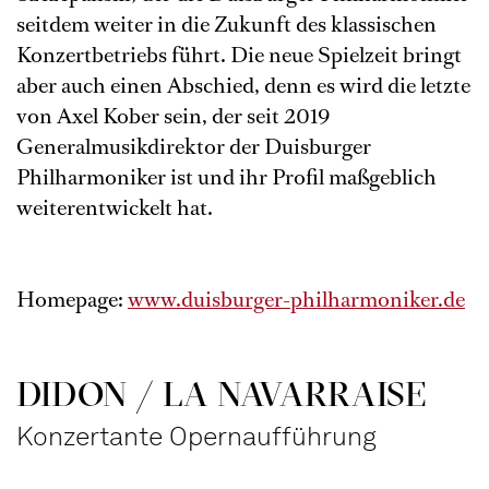
seitdem weiter in die Zukunft des klassischen
Konzertbetriebs führt. Die neue Spielzeit bringt
aber auch einen Abschied, denn es wird die letzte
von Axel Kober sein, der seit 2019
Generalmusikdirektor der Duisburger
Philharmoniker ist und ihr Profil maßgeblich
weiterentwickelt hat.
Homepage:
www.duisburger-philharmoniker.de
DIDON / LA NAVAR­RAISE
Konzertante Opernaufführung