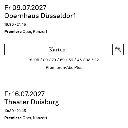
Fr 09.07.2027
Opernhaus Düsseldorf
19:30 - 21:45
Premiere
Oper, Konzert
Karten
€
105
89
79
69
59
46
33
22
Premieren-Abo Plus
Fr 16.07.2027
Theater Duisburg
19:30 - 21:45
Premiere
Oper, Konzert