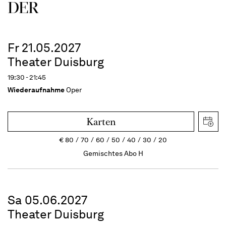
DER
Fr 21.05.2027
Theater Duisburg
19:30 - 21:45
Wiederaufnahme
Oper
Karten
€
80
70
60
50
40
30
20
Gemischtes Abo H
Sa 05.06.2027
Theater Duisburg