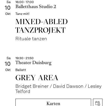
Sa
16:00 - 17:00
Balletthaus Studio 2
10
Okt
Tanz mit!
MIXED-ABLED
TANZPROJEKT
Rituale tanzen
Sa
19:30 - 21:50
Theater Duisburg
10
Okt
Ballett
GREY AREA
Bridget Breiner / David Dawson / Lesley
Telford
Karten