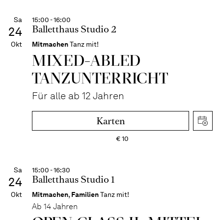
Sa
15:00 - 16:00
Balletthaus Studio 2
24
Okt
Mitmachen
Tanz mit!
MIXED-­ABLED
TANZ­UNTER­RICHT
Für alle ab 12 Jahren
Karten
€
10
Sa
15:00 - 16:30
Balletthaus Studio 1
24
Okt
Mitmachen
,
Familien
Tanz mit!
Ab 14 Jahren