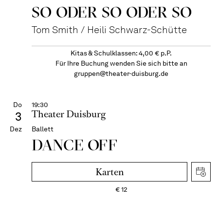
SO ODER SO ODER SO
Tom Smith / Heili Schwarz-Schütte
Kitas & Schulklassen: 4,00 € p.P.
Für Ihre Buchung wenden Sie sich bitte an
gruppen@theater-duisburg.de
Do
19:30
Theater Duisburg
3
Dez
Ballett
DANCE OFF
Karten
€
12