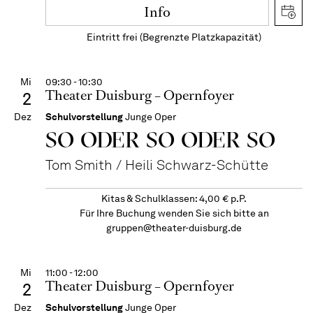
Info
Eintritt frei (Begrenzte Platzkapazität)
Mi
09:30 - 10:30
Theater Duisburg – Opernfoyer
2
Dez
Schulvorstellung
Junge Oper
SO ODER SO ODER SO
Tom Smith / Heili Schwarz-Schütte
Kitas & Schulklassen: 4,00 € p.P.
Für Ihre Buchung wenden Sie sich bitte an
gruppen@theater-duisburg.de
Mi
11:00 - 12:00
Theater Duisburg – Opernfoyer
2
Dez
Schulvorstellung
Junge Oper