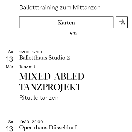
Balletttraining zum Mittanzen
Karten
€
15
Sa
16:00 - 17:00
Balletthaus Studio 2
13
Mär
Tanz mit!
MIXED-ABLED
TANZPROJEKT
Rituale tanzen
Sa
19:30 - 22:00
Opernhaus Düsseldorf
13