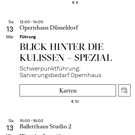
€
9
Sa
12:00 - 14:00
Opernhaus Düsseldorf
13
Mär
Führung
BLICK HINTER DIE
KULISSEN – SPEZIAL
Schwerpunktführung:
Sanierungsbedarf Opernhaus
Karten
€
10
Sa
15:00 - 16:00
Balletthaus Studio 2
13